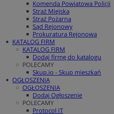
Komenda Powiatowa Policji
Straż Miejska
Straż Pożarna
Sąd Rejonowy
Prokuratura Rejonowa
KATALOG FIRM
KATALOG FIRM
Dodaj firmę do katalogu
POLECAMY
Skup.io - Skup mieszkań
OGŁOSZENIA
OGŁOSZENIA
Dodaj Ogłoszenie
POLECAMY
Protocol IT