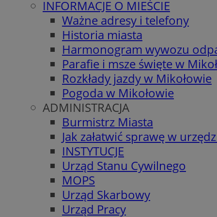
INFORMACJE O MIEŚCIE
Ważne adresy i telefony
Historia miasta
Harmonogram wywozu odp
Parafie i msze święte w Miko
Rozkłady jazdy w Mikołowie
Pogoda w Mikołowie
ADMINISTRACJA
Burmistrz Miasta
Jak załatwić sprawę w urzędz
INSTYTUCJE
Urząd Stanu Cywilnego
MOPS
Urząd Skarbowy
Urząd Pracy