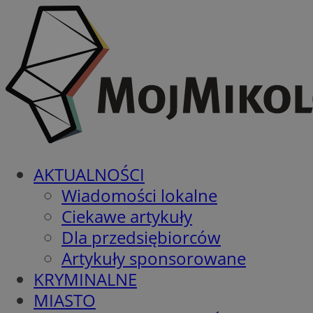
AKTUALNOŚCI
Wiadomości lokalne
Ciekawe artykuły
Dla przedsiębiorców
Artykuły sponsorowane
KRYMINALNE
MIASTO