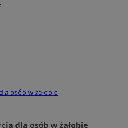
e
dla osób w żałobie
cia dla osób w żałobie