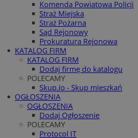
Komenda Powiatowa Policji
Straż Miejska
Straż Pożarna
Sąd Rejonowy
Prokuratura Rejonowa
KATALOG FIRM
KATALOG FIRM
Dodaj firmę do katalogu
POLECAMY
Skup.io - Skup mieszkań
OGŁOSZENIA
OGŁOSZENIA
Dodaj Ogłoszenie
POLECAMY
Protocol IT