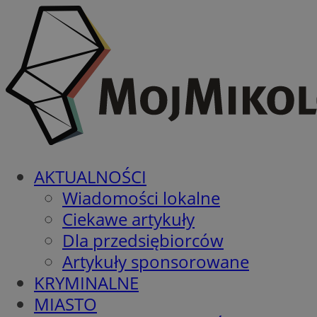
AKTUALNOŚCI
Wiadomości lokalne
Ciekawe artykuły
Dla przedsiębiorców
Artykuły sponsorowane
KRYMINALNE
MIASTO