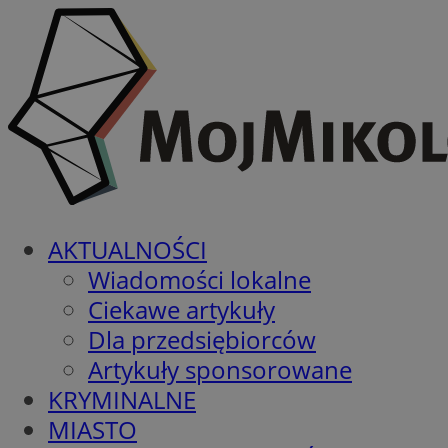
AKTUALNOŚCI
Wiadomości lokalne
Ciekawe artykuły
Dla przedsiębiorców
Artykuły sponsorowane
KRYMINALNE
MIASTO