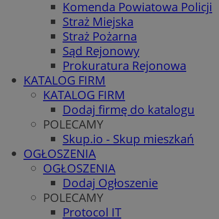
Komenda Powiatowa Policji
Straż Miejska
Straż Pożarna
Sąd Rejonowy
Prokuratura Rejonowa
KATALOG FIRM
KATALOG FIRM
Dodaj firmę do katalogu
POLECAMY
Skup.io - Skup mieszkań
OGŁOSZENIA
OGŁOSZENIA
Dodaj Ogłoszenie
POLECAMY
Protocol IT