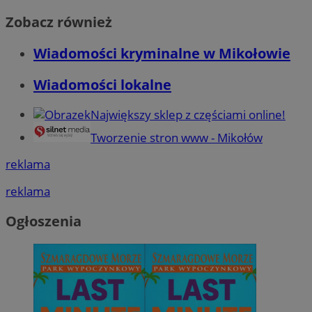
Zobacz również
Wiadomości kryminalne w Mikołowie
Wiadomości lokalne
Największy sklep z częściami online!
Tworzenie stron www - Mikołów
reklama
reklama
Ogłoszenia