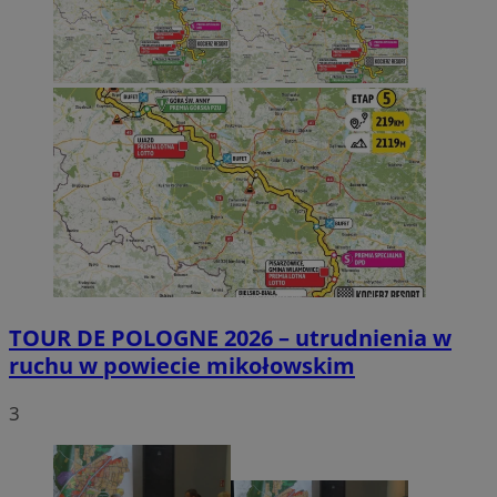
TOUR DE POLOGNE 2026 – utrudnienia w
ruchu w powiecie mikołowskim
3