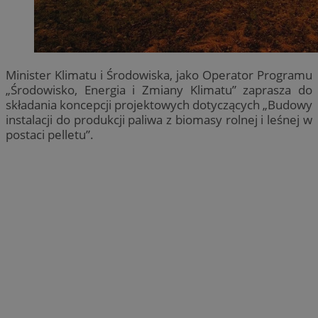
Minister Klimatu i Środowiska, jako Operator Programu
„Środowisko, Energia i Zmiany Klimatu” zaprasza do
składania koncepcji projektowych dotyczących „Budowy
instalacji do produkcji paliwa z biomasy rolnej i leśnej w
postaci pelletu”.