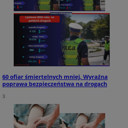
60 ofiar śmiertelnych mniej. Wyraźna
poprawa bezpieczeństwa na drogach
3