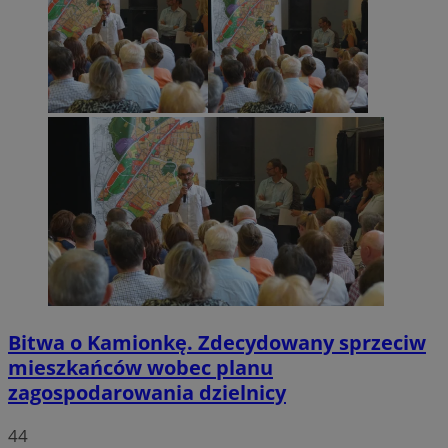
Bitwa o Kamionkę. Zdecydowany sprzeciw
mieszkańców wobec planu
zagospodarowania dzielnicy
44