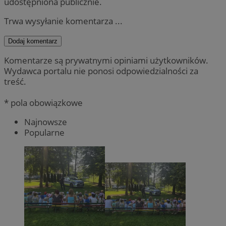
udostępniona publicznie.
Trwa wysyłanie komentarza ...
Dodaj komentarz
Komentarze są prywatnymi opiniami użytkowników.
Wydawca portalu nie ponosi odpowiedzialności za
treść.
* pola obowiązkowe
Najnowsze
Popularne