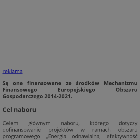
reklama
Są one finansowane ze środków Mechanizmu
Finansowego Europejskiego Obszaru
Gospodarczego 2014-2021.
Cel naboru
Celem głównym naboru, którego dotyczy
dofinansowanie projektów w ramach obszaru
programowego „Energia odnawialna, efektywność