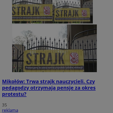
Mikołów: Trwa strajk nauczycieli. Czy
pedagodzy otrzymają pensje za okres
protestu?
35
reklama