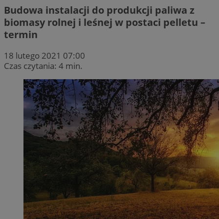
Budowa instalacji do produkcji paliwa z
biomasy rolnej i leśnej w postaci pelletu –
termin
18 lutego 2021 07:00
Czas czytania: 4 min.