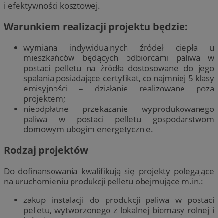
i efektywności kosztowej.
Warunkiem realizacji projektu będzie:
wymiana indywidualnych źródeł ciepła u
mieszkańców będących odbiorcami paliwa w
postaci pelletu na źródła dostosowane do jego
spalania posiadające certyfikat, co najmniej 5 klasy
emisyjności – działanie realizowane poza
projektem;
nieodpłatne przekazanie wyprodukowanego
paliwa w postaci pelletu gospodarstwom
domowym ubogim energetycznie.
Rodzaj projektów
Do dofinansowania kwalifikują się projekty polegające
na uruchomieniu produkcji pelletu obejmujące m.in.:
zakup instalacji do produkcji paliwa w postaci
pelletu, wytworzonego z lokalnej biomasy rolnej i