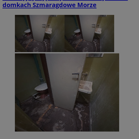
domkach Szmaragdowe Morze