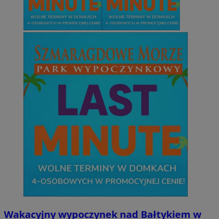
Wakacyjny wypoczynek nad Bałtykiem w