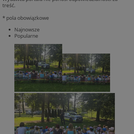
treść.
* pola obowiązkowe
Najnowsze
Popularne