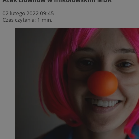
02 lutego 2022 09:45
Czas czytania: 1 min.