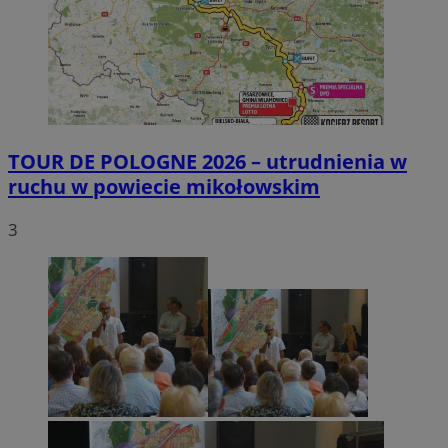
TOUR DE POLOGNE 2026 – utrudnienia w
ruchu w powiecie mikołowskim
3