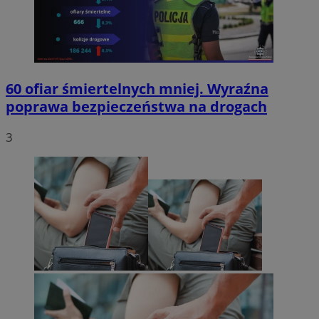
60 ofiar śmiertelnych mniej. Wyraźna
poprawa bezpieczeństwa na drogach
3