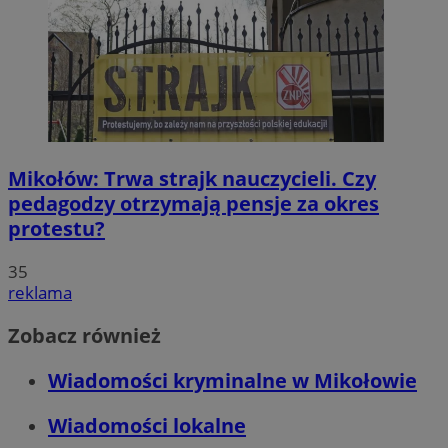
Mikołów: Trwa strajk nauczycieli. Czy
pedagodzy otrzymają pensje za okres
protestu?
35
reklama
Zobacz również
Wiadomości kryminalne w Mikołowie
Wiadomości lokalne