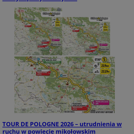
TOUR DE POLOGNE 2026 – utrudnienia w
ruchu w powiecie mikołowskim