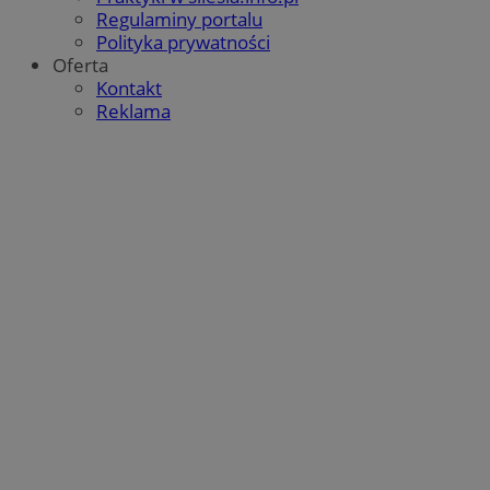
Regulaminy portalu
Polityka prywatności
Oferta
Kontakt
Reklama