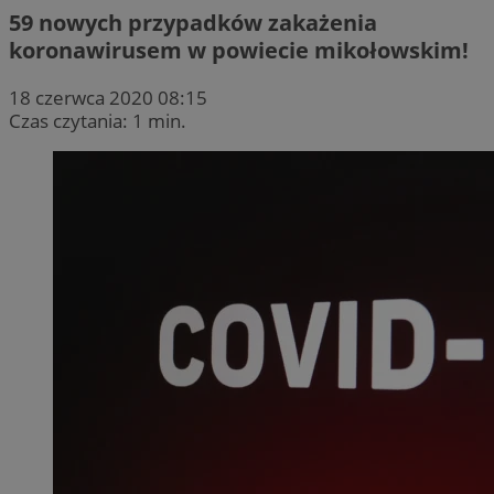
59 nowych przypadków zakażenia
koronawirusem w powiecie mikołowskim!
18 czerwca 2020 08:15
Czas czytania: 1 min.