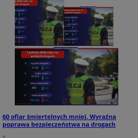
60 ofiar śmiertelnych mniej. Wyraźna
poprawa bezpieczeństwa na drogach
3