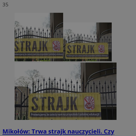
35
Mikołów: Trwa strajk nauczycieli. Czy