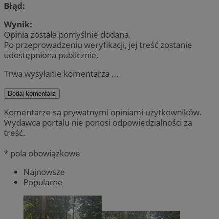
Błąd:
Wynik:
Opinia została pomyślnie dodana.
Po przeprowadzeniu weryfikacji, jej treść zostanie
udostępniona publicznie.
Trwa wysyłanie komentarza ...
Dodaj komentarz
Komentarze są prywatnymi opiniami użytkowników.
Wydawca portalu nie ponosi odpowiedzialności za
treść.
* pola obowiązkowe
Najnowsze
Popularne