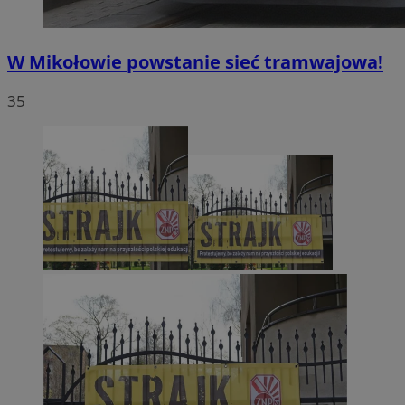
W Mikołowie powstanie sieć tramwajowa!
35