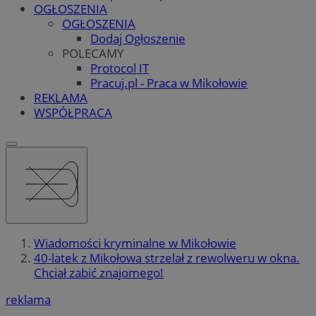
OGŁOSZENIA
OGŁOSZENIA
Dodaj Ogłoszenie
POLECAMY
Protocol IT
Pracuj.pl - Praca w Mikołowie
REKLAMA
WSPÓŁPRACA
Wiadomości kryminalne w Mikołowie
40-latek z Mikołowa strzelał z rewolweru w okna.
Chciał zabić znajomego!
reklama