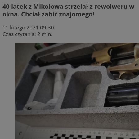
40-latek z Mikołowa strzelał z rewolweru w
okna. Chciał zabić znajomego!
11 lutego 2021 09:30
Czas czytania: 2 min.