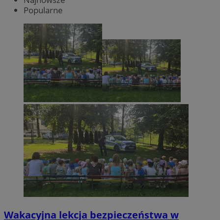
Popularne
Wakacyjna lekcja bezpieczeństwa w