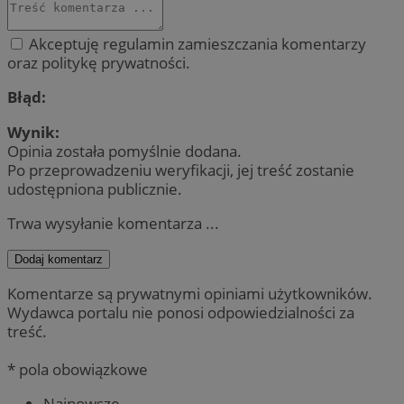
Akceptuję regulamin zamieszczania komentarzy
oraz politykę prywatności.
Błąd:
Wynik:
Opinia została pomyślnie dodana.
Po przeprowadzeniu weryfikacji, jej treść zostanie
udostępniona publicznie.
Trwa wysyłanie komentarza ...
Dodaj komentarz
Komentarze są prywatnymi opiniami użytkowników.
Wydawca portalu nie ponosi odpowiedzialności za
treść.
* pola obowiązkowe
Najnowsze