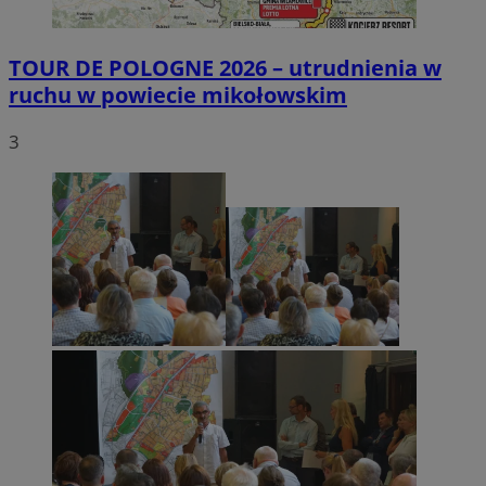
TOUR DE POLOGNE 2026 – utrudnienia w
ruchu w powiecie mikołowskim
3