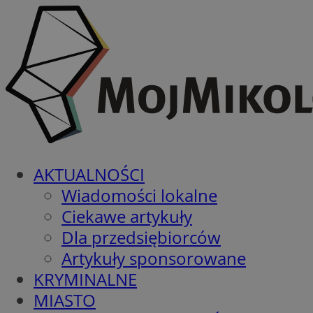
AKTUALNOŚCI
Wiadomości lokalne
Ciekawe artykuły
Dla przedsiębiorców
Artykuły sponsorowane
KRYMINALNE
MIASTO