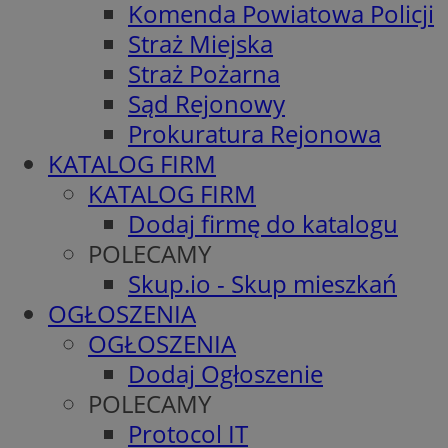
Komenda Powiatowa Policji
Straż Miejska
Straż Pożarna
Sąd Rejonowy
Prokuratura Rejonowa
KATALOG FIRM
KATALOG FIRM
Dodaj firmę do katalogu
POLECAMY
Skup.io - Skup mieszkań
OGŁOSZENIA
OGŁOSZENIA
Dodaj Ogłoszenie
POLECAMY
Protocol IT