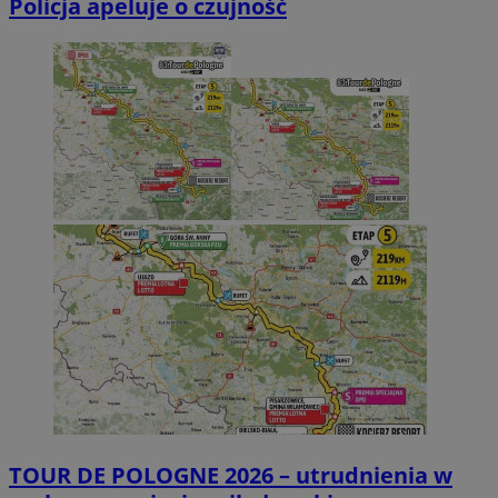
Policja apeluje o czujność
TOUR DE POLOGNE 2026 – utrudnienia w