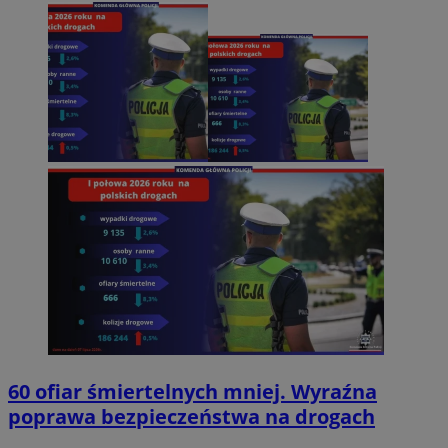
60 ofiar śmiertelnych mniej. Wyraźna
poprawa bezpieczeństwa na drogach