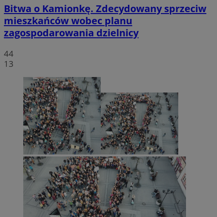
Bitwa o Kamionkę. Zdecydowany sprzeciw
mieszkańców wobec planu
zagospodarowania dzielnicy
44
13