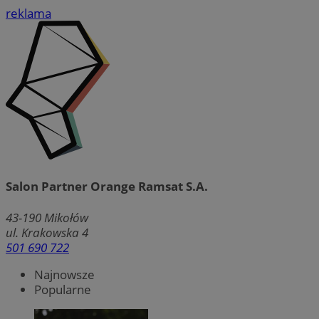
reklama
Salon Partner Orange Ramsat S.A.
43-190
Mikołów
ul. Krakowska 4
501 690 722
Najnowsze
Popularne