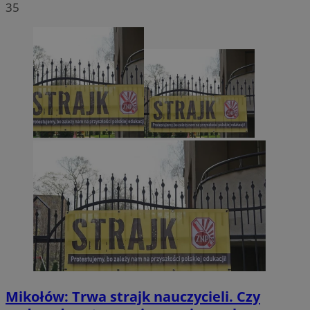
35
Mikołów: Trwa strajk nauczycieli. Czy