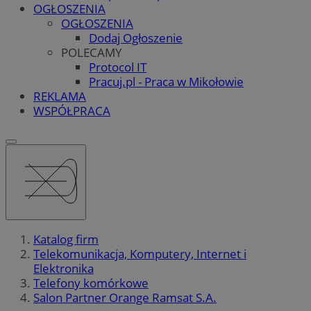
OGŁOSZENIA
OGŁOSZENIA
Dodaj Ogłoszenie
POLECAMY
Protocol IT
Pracuj.pl - Praca w Mikołowie
REKLAMA
WSPÓŁPRACA
Katalog firm
Telekomunikacja, Komputery, Internet i
Elektronika
Telefony komórkowe
Salon Partner Orange Ramsat S.A.