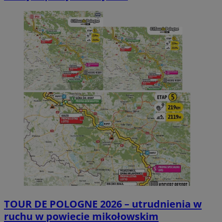
TOUR DE POLOGNE 2026 – utrudnienia w
ruchu w powiecie mikołowskim