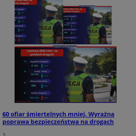
60 ofiar śmiertelnych mniej. Wyraźna
poprawa bezpieczeństwa na drogach
3