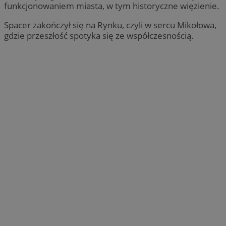
funkcjonowaniem miasta, w tym historyczne więzienie.
Spacer zakończył się na Rynku, czyli w sercu Mikołowa,
gdzie przeszłość spotyka się ze współczesnością.