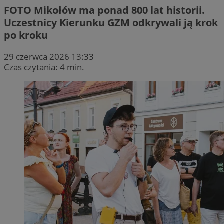
FOTO
Mikołów ma ponad 800 lat historii.
Uczestnicy Kierunku GZM odkrywali ją krok
po kroku
29 czerwca 2026 13:33
Czas czytania: 4 min.