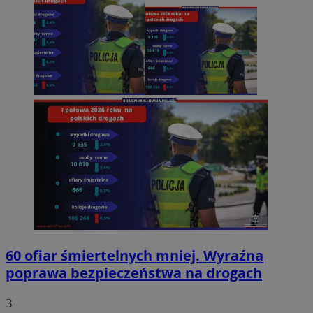
60 ofiar śmiertelnych mniej. Wyraźna
poprawa bezpieczeństwa na drogach
3