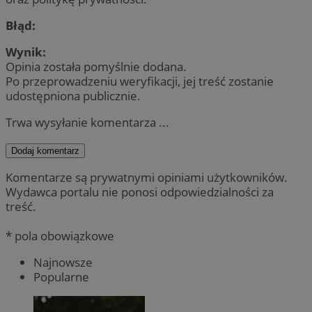
Błąd:
Wynik:
Opinia została pomyślnie dodana.
Po przeprowadzeniu weryfikacji, jej treść zostanie
udostępniona publicznie.
Trwa wysyłanie komentarza ...
Dodaj komentarz
Komentarze są prywatnymi opiniami użytkowników.
Wydawca portalu nie ponosi odpowiedzialności za
treść.
* pola obowiązkowe
Najnowsze
Popularne