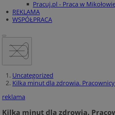
Pracuj.pl - Praca w Mikołowi
REKLAMA
WSPÓŁPRACA
Uncategorized
Kilka minut dla zdrowia. Pracownicy
reklama
Kilka minut dla zdrowia. Praco