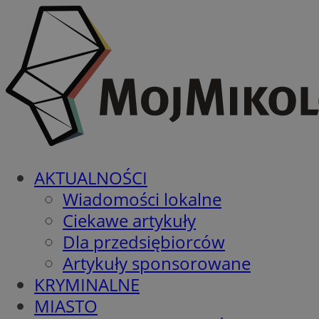
AKTUALNOŚCI
Wiadomości lokalne
Ciekawe artykuły
Dla przedsiębiorców
Artykuły sponsorowane
KRYMINALNE
MIASTO