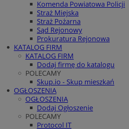
Komenda Powiatowa Policji
Straż Miejska
Straż Pożarna
Sąd Rejonowy
Prokuratura Rejonowa
KATALOG FIRM
KATALOG FIRM
Dodaj firmę do katalogu
POLECAMY
Skup.io - Skup mieszkań
OGŁOSZENIA
OGŁOSZENIA
Dodaj Ogłoszenie
POLECAMY
Protocol IT