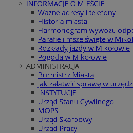
INFORMACJE O MIEŚCIE
Ważne adresy i telefony
Historia miasta
Harmonogram wywozu odp
Parafie i msze święte w Miko
Rozkłady jazdy w Mikołowie
Pogoda w Mikołowie
ADMINISTRACJA
Burmistrz Miasta
Jak załatwić sprawę w urzędz
INSTYTUCJE
Urząd Stanu Cywilnego
MOPS
Urząd Skarbowy
Urząd Pracy