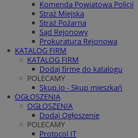
Komenda Powiatowa Policji
Straż Miejska
Straż Pożarna
Sąd Rejonowy
Prokuratura Rejonowa
KATALOG FIRM
KATALOG FIRM
Dodaj firmę do katalogu
POLECAMY
Skup.io - Skup mieszkań
OGŁOSZENIA
OGŁOSZENIA
Dodaj Ogłoszenie
POLECAMY
Protocol IT