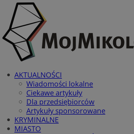
AKTUALNOŚCI
Wiadomości lokalne
Ciekawe artykuły
Dla przedsiębiorców
Artykuły sponsorowane
KRYMINALNE
MIASTO