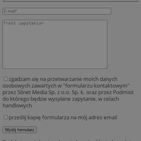
zgadzam się na przetwarzanie moich danych
osobowych zawartych w "formularzu kontaktowym"
przez Silnet Media Sp. z o.o. Sp. k. oraz przez Podmiot
do którego będzie wysyłane zapytanie, w celach
handlowych
prześlij kopię formularza na mój adres email