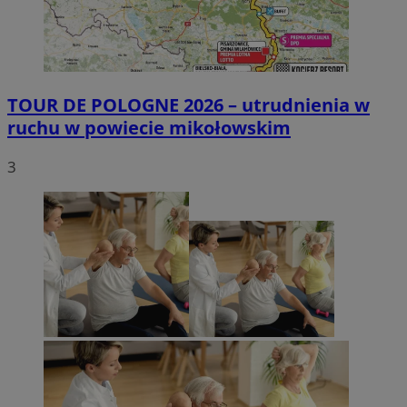
TOUR DE POLOGNE 2026 – utrudnienia w
ruchu w powiecie mikołowskim
3