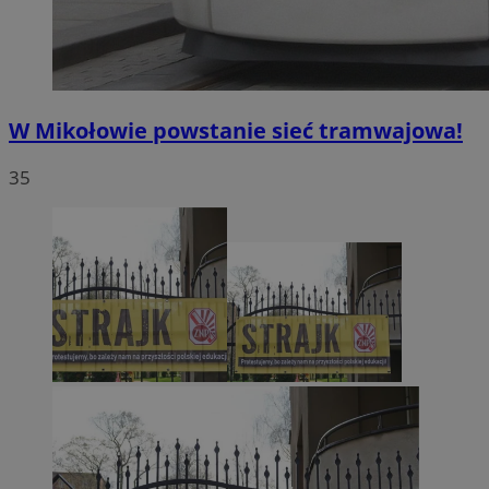
W Mikołowie powstanie sieć tramwajowa!
35