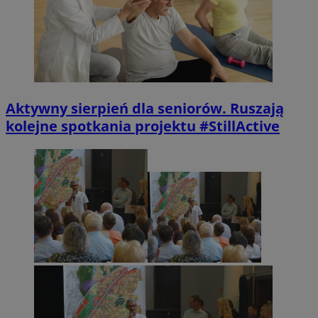
Aktywny sierpień dla seniorów. Ruszają
kolejne spotkania projektu #StillActive