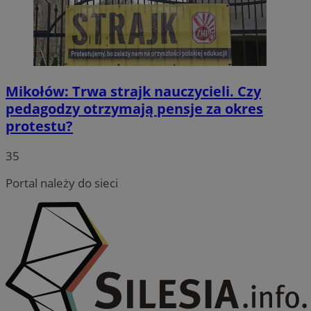
Mikołów: Trwa strajk nauczycieli. Czy
pedagodzy otrzymają pensje za okres
protestu?
35
Portal należy do sieci