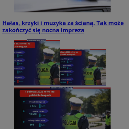
Hałas, krzyki i muzyka za ścianą. Tak może
zakończyć się nocna impreza