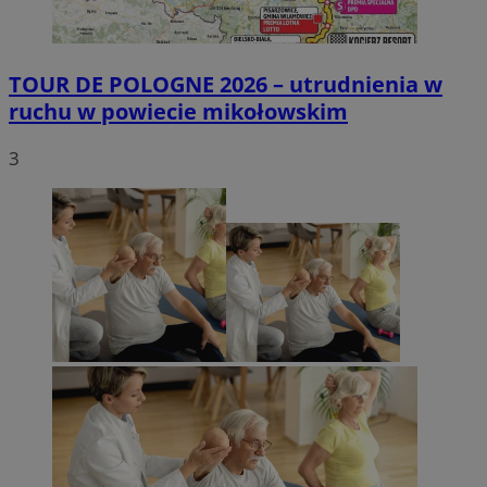
TOUR DE POLOGNE 2026 – utrudnienia w
ruchu w powiecie mikołowskim
3