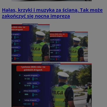
Hałas, krzyki i muzyka za ścianą. Tak może
zakończyć się nocna impreza