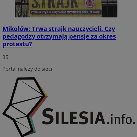
Mikołów: Trwa strajk nauczycieli. Czy
pedagodzy otrzymają pensje za okres
protestu?
35
Portal należy do sieci