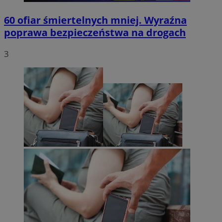
60 ofiar śmiertelnych mniej. Wyraźna
poprawa bezpieczeństwa na drogach
3