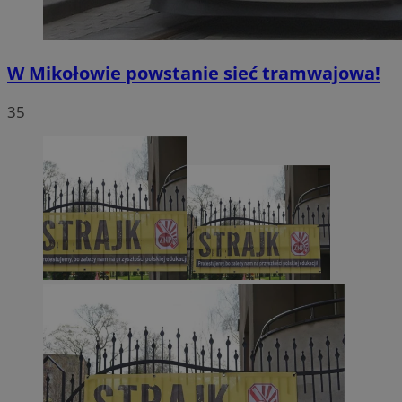
W Mikołowie powstanie sieć tramwajowa!
35