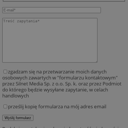
zgadzam się na przetwarzanie moich danych
osobowych zawartych w "formularzu kontaktowym"
przez Silnet Media Sp. z o.o. Sp. k. oraz przez Podmiot
do którego będzie wysyłane zapytanie, w celach
handlowych
prześlij kopię formularza na mój adres email