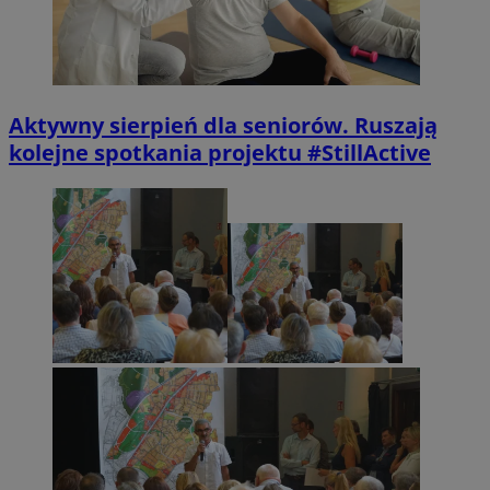
Aktywny sierpień dla seniorów. Ruszają
kolejne spotkania projektu #StillActive