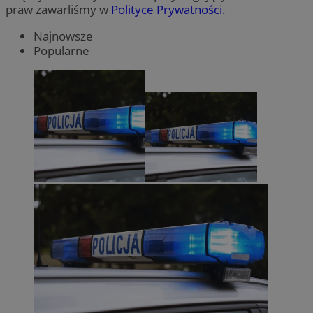
praw zawarliśmy w
Polityce Prywatności.
Najnowsze
Popularne