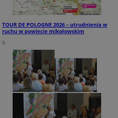
TOUR DE POLOGNE 2026 – utrudnienia w
ruchu w powiecie mikołowskim
3