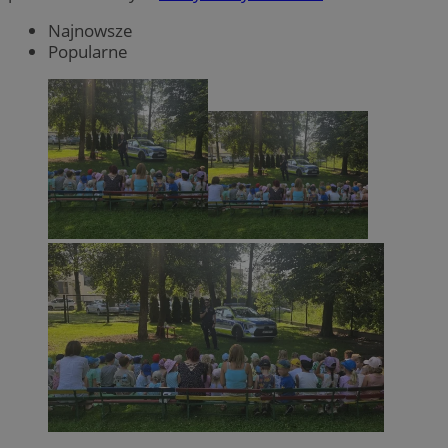
Najnowsze
Popularne