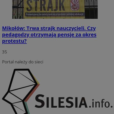
Mikołów: Trwa strajk nauczycieli. Czy
pedagodzy otrzymają pensje za okres
protestu?
35
Portal należy do sieci