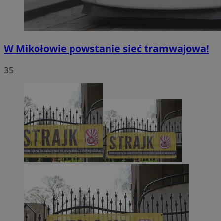
W Mikołowie powstanie sieć tramwajowa!
35