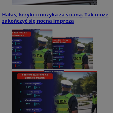
Hałas, krzyki i muzyka za ścianą. Tak może
zakończyć się nocna impreza