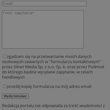
zgadzam się na przetwarzanie moich danych
osobowych zawartych w "formularzu kontaktowym"
przez Silnet Media Sp. z o.o. Sp. k. oraz przez Podmiot
do którego będzie wysyłane zapytanie, w celach
handlowych
prześlij kopię formularza na mój adres email
Redakcja portalu nie odpowiada za treść wiadomości z