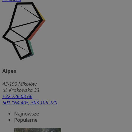
Alpex
43-190
Mikołów
ul. Krakowska 33
+32 226 03 66
501 164 405, 503 105 220
Najnowsze
Popularne