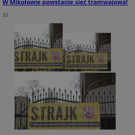
W Mikołowie powstanie sieć tramwajowa!
35