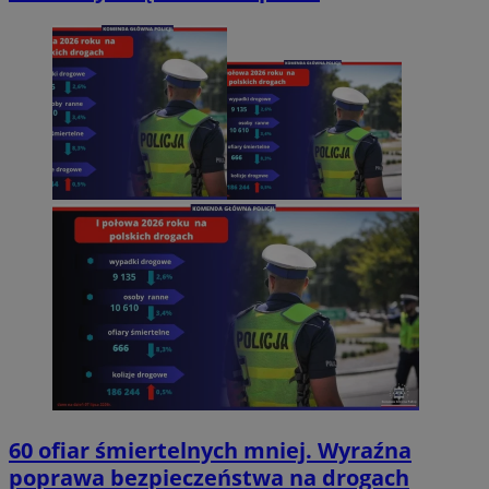
60 ofiar śmiertelnych mniej. Wyraźna
poprawa bezpieczeństwa na drogach