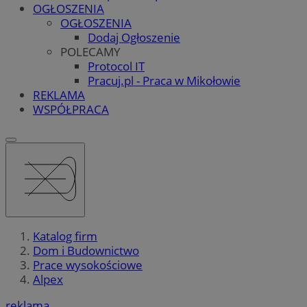
OGŁOSZENIA
OGŁOSZENIA
Dodaj Ogłoszenie
POLECAMY
Protocol IT
Pracuj.pl - Praca w Mikołowie
REKLAMA
WSPÓŁPRACA
Katalog firm
Dom i Budownictwo
Prace wysokościowe
Alpex
reklama