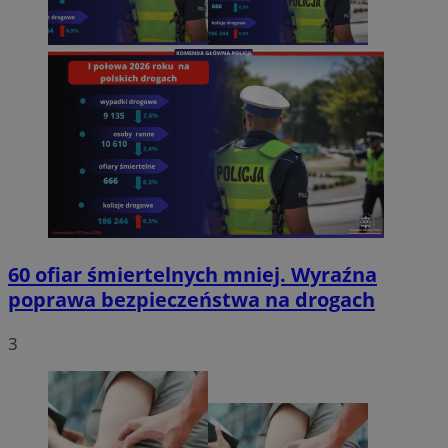
60 ofiar śmiertelnych mniej. Wyraźna
poprawa bezpieczeństwa na drogach
3