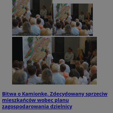
Bitwa o Kamionkę. Zdecydowany sprzeciw
mieszkańców wobec planu
zagospodarowania dzielnicy