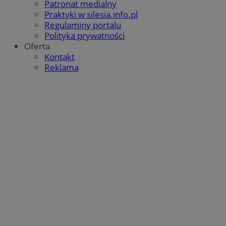
Patronat medialny
Praktyki w silesia.info.pl
Regulaminy portalu
Polityka prywatności
Oferta
Kontakt
Reklama