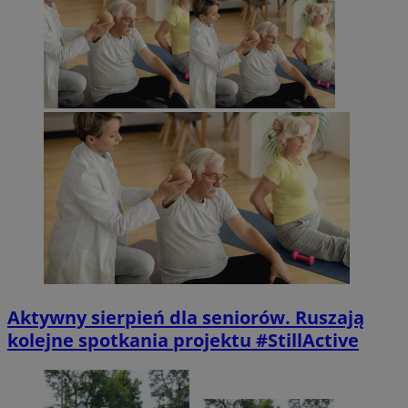
Aktywny sierpień dla seniorów. Ruszają
kolejne spotkania projektu #StillActive