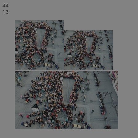
44
13