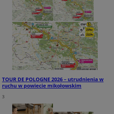
TOUR DE POLOGNE 2026 – utrudnienia w
ruchu w powiecie mikołowskim
3