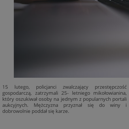
15 lutego, policjanci zwalczający przestępczość
gospodarczą, zatrzymali 25- letniego mikołowianina,
który oszukiwał osoby na jednym z popularnych portali
aukcyjnych. Mężczyzna przyznał się do winy i
dobrowolnie poddał się karze.