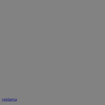
reklama