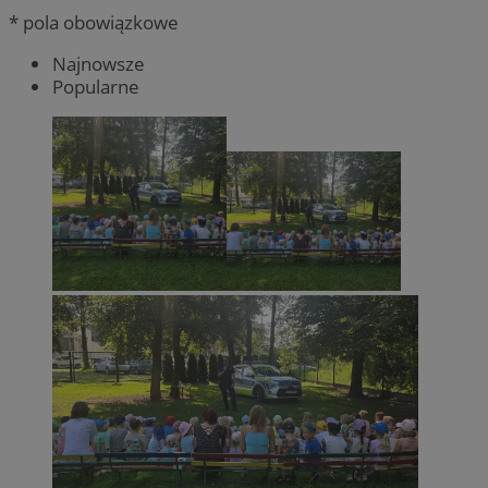
* pola obowiązkowe
Najnowsze
Popularne