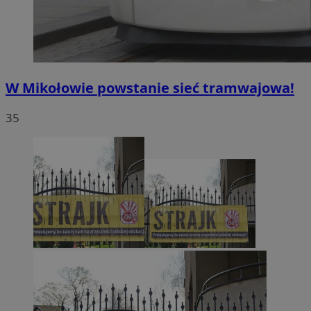
W Mikołowie powstanie sieć tramwajowa!
35