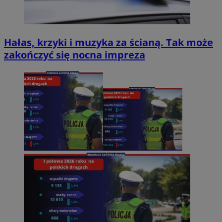
Hałas, krzyki i muzyka za ścianą. Tak może
zakończyć się nocna impreza