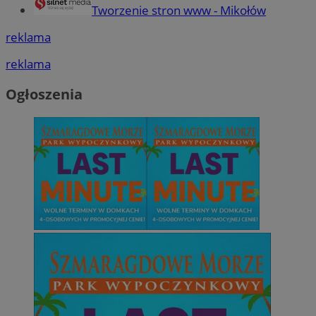
Tworzenie stron www - Mikołów
reklama
reklama
Ogłoszenia