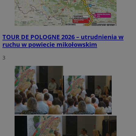
TOUR DE POLOGNE 2026 – utrudnienia w
ruchu w powiecie mikołowskim
3