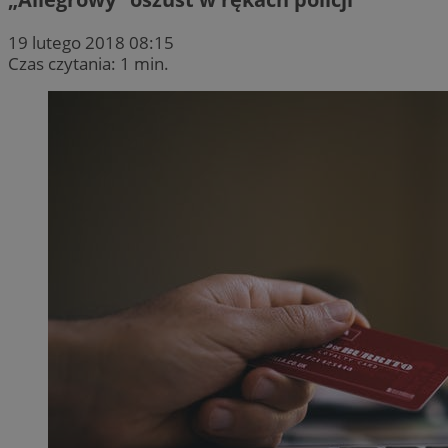
19 lutego 2018 08:15
Czas czytania: 1 min.