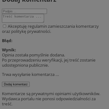
Akceptuję regulamin zamieszczania komentarzy
oraz politykę prywatności.
Błąd:
Wynik:
Opinia została pomyślnie dodana.
Po przeprowadzeniu weryfikacji, jej treść zostanie
udostępniona publicznie.
Trwa wysyłanie komentarza ...
Dodaj komentarz
Komentarze są prywatnymi opiniami użytkowników.
Wydawca portalu nie ponosi odpowiedzialności za
treść.