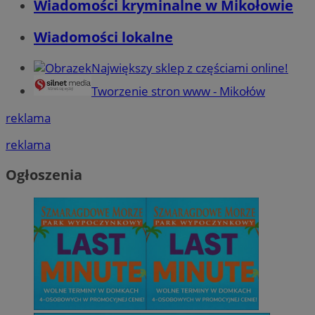
Wiadomości kryminalne w Mikołowie
Wiadomości lokalne
Największy sklep z częściami online!
Tworzenie stron www - Mikołów
reklama
reklama
Ogłoszenia