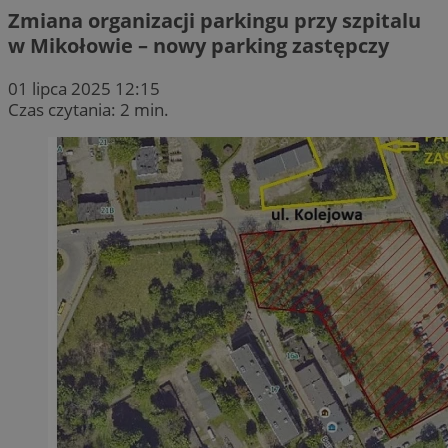
Zmiana organizacji parkingu przy szpitalu
w Mikołowie – nowy parking zastępczy
01 lipca 2025 12:15
Czas czytania: 2 min.