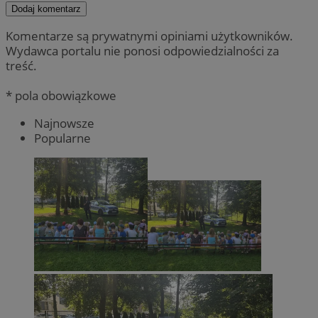
Dodaj komentarz
Komentarze są prywatnymi opiniami użytkowników.
Wydawca portalu nie ponosi odpowiedzialności za
treść.
* pola obowiązkowe
Najnowsze
Popularne