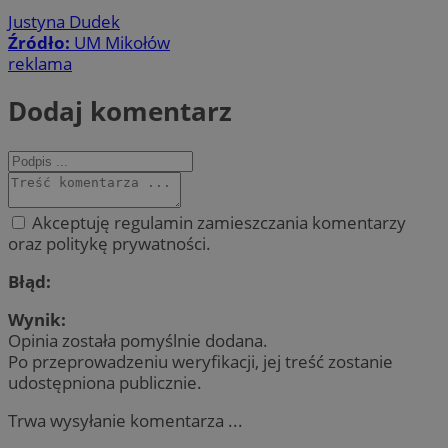
Justyna Dudek
Źródło:
UM Mikołów
reklama
Dodaj komentarz
Akceptuję regulamin zamieszczania komentarzy
oraz politykę prywatności.
Błąd:
Wynik:
Opinia została pomyślnie dodana.
Po przeprowadzeniu weryfikacji, jej treść zostanie
udostępniona publicznie.
Trwa wysyłanie komentarza ...