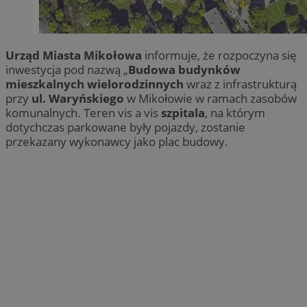
Urząd Miasta Mikołowa
informuje, że rozpoczyna się
inwestycja pod nazwą „
Budowa budynków
mieszkalnych wielorodzinnych
wraz z infrastrukturą
przy
ul. Waryńskiego
w Mikołowie w ramach zasobów
komunalnych. Teren vis a vis
szpitala
, na którym
dotychczas parkowane były pojazdy, zostanie
przekazany wykonawcy jako plac budowy.