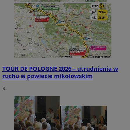
TOUR DE POLOGNE 2026 – utrudnienia w
ruchu w powiecie mikołowskim
3