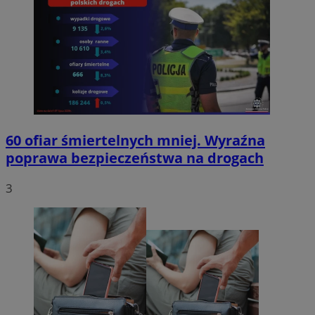
60 ofiar śmiertelnych mniej. Wyraźna
poprawa bezpieczeństwa na drogach
3