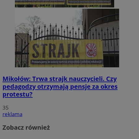
Mikołów: Trwa strajk nauczycieli. Czy
pedagodzy otrzymają pensje za okres
protestu?
35
reklama
Zobacz również