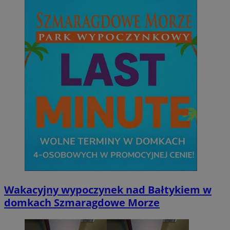
Wakacyjny wypoczynek nad Bałtykiem w
domkach Szmaragdowe Morze