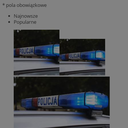
* pola obowiązkowe
Najnowsze
Popularne