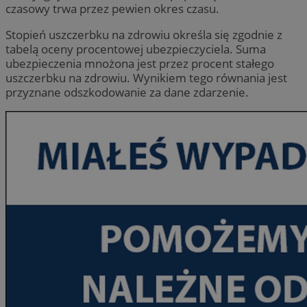
czasowy trwa przez pewien okres czasu.
Stopień uszczerbku na zdrowiu określa się zgodnie z
tabelą oceny procentowej ubezpieczyciela. Suma
ubezpieczenia mnożona jest przez procent stałego
uszczerbku na zdrowiu. Wynikiem tego równania jest
przyznane odszkodowanie za dane zdarzenie.