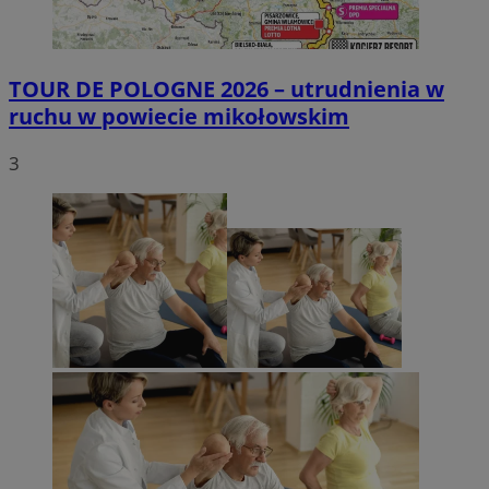
TOUR DE POLOGNE 2026 – utrudnienia w
ruchu w powiecie mikołowskim
3