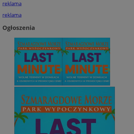
reklama
reklama
Ogłoszenia