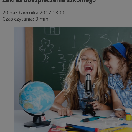
20 października 2017 13:00
Czas czytania: 3 min.