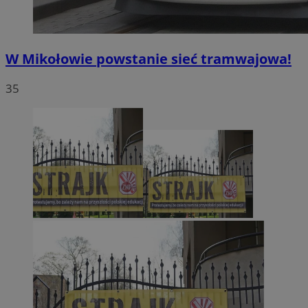
W Mikołowie powstanie sieć tramwajowa!
35