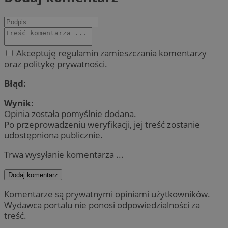
Akceptuję regulamin zamieszczania komentarzy
oraz politykę prywatności.
Błąd:
Wynik:
Opinia została pomyślnie dodana.
Po przeprowadzeniu weryfikacji, jej treść zostanie
udostępniona publicznie.
Trwa wysyłanie komentarza ...
Dodaj komentarz
Komentarze są prywatnymi opiniami użytkowników.
Wydawca portalu nie ponosi odpowiedzialności za
treść.