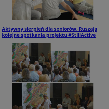
Aktywny sierpień dla seniorów. Ruszają
kolejne spotkania projektu #StillActive