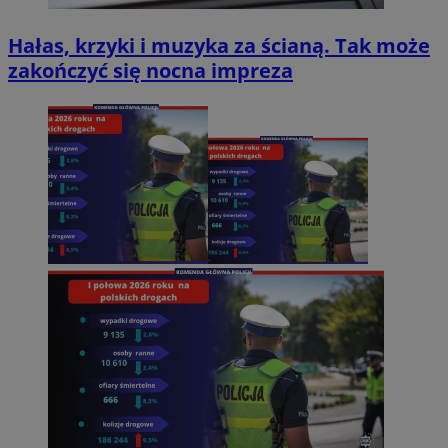
Hałas, krzyki i muzyka za ścianą. Tak może
zakończyć się nocna impreza