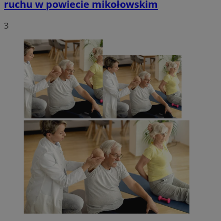
ruchu w powiecie mikołowskim
3