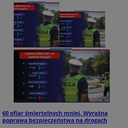
60 ofiar śmiertelnych mniej. Wyraźna
poprawa bezpieczeństwa na drogach