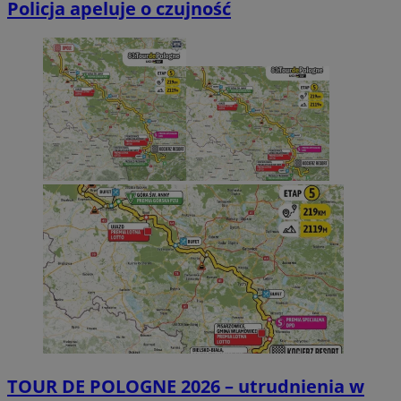
Policja apeluje o czujność
TOUR DE POLOGNE 2026 – utrudnienia w