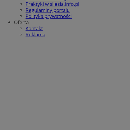
Praktyki w silesia.info.pl
Regulaminy portalu
Polityka prywatności
Oferta
Kontakt
Reklama