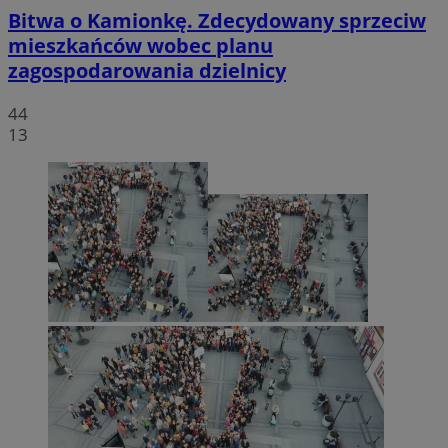
Bitwa o Kamionkę. Zdecydowany sprzeciw
mieszkańców wobec planu
zagospodarowania dzielnicy
44
13