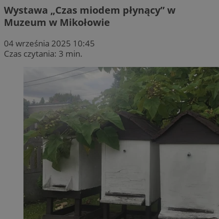
Wystawa „Czas miodem płynący” w
Muzeum w Mikołowie
04 września 2025 10:45
Czas czytania: 3 min.