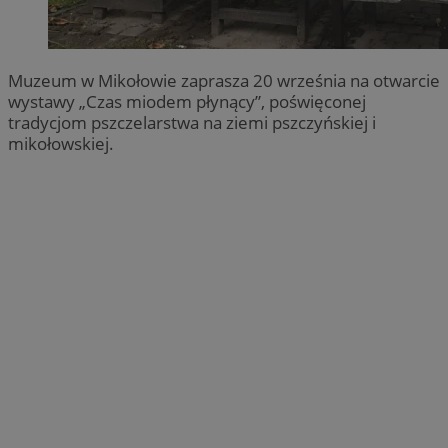
Muzeum w Mikołowie zaprasza 20 września na otwarcie
wystawy „Czas miodem płynący”, poświęconej
tradycjom pszczelarstwa na ziemi pszczyńskiej i
mikołowskiej.