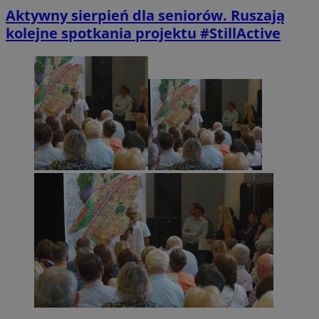
Aktywny sierpień dla seniorów. Ruszają
kolejne spotkania projektu #StillActive