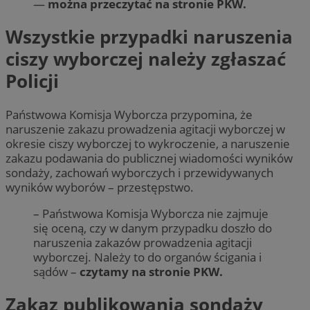
—
można przeczytać na stronie PKW.
Wszystkie przypadki naruszenia
ciszy wyborczej należy zgłaszać
Policji
Państwowa Komisja Wyborcza przypomina, że
naruszenie zakazu prowadzenia agitacji wyborczej w
okresie ciszy wyborczej to wykroczenie, a naruszenie
zakazu podawania do publicznej wiadomości wyników
sondaży, zachowań wyborczych i przewidywanych
wyników wyborów – przestępstwo.
– Państwowa Komisja Wyborcza nie zajmuje
się oceną, czy w danym przypadku doszło do
naruszenia zakazów prowadzenia agitacji
wyborczej. Należy to do organów ścigania i
sądów –
czytamy na stronie PKW.
Zakaz publikowania sondaży