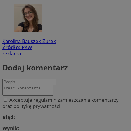
Karolina Bauszek-Żurek
Źródło:
PKW
reklama
Dodaj komentarz
Akceptuję regulamin zamieszczania komentarzy
oraz politykę prywatności.
Błąd:
Wynik: