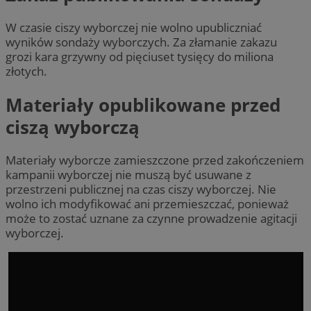
W czasie ciszy wyborczej nie wolno upubliczniać
wyników sondaży wyborczych. Za złamanie zakazu
grozi kara grzywny od pięciuset tysięcy do miliona
złotych.
Materiały opublikowane przed
ciszą wyborczą
Materiały wyborcze zamieszczone przed zakończeniem
kampanii wyborczej nie muszą być usuwane z
przestrzeni publicznej na czas ciszy wyborczej. Nie
wolno ich modyfikować ani przemieszczać, ponieważ
może to zostać uznane za czynne prowadzenie agitacji
wyborczej.