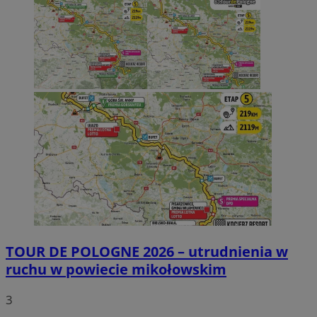
TOUR DE POLOGNE 2026 – utrudnienia w
ruchu w powiecie mikołowskim
3