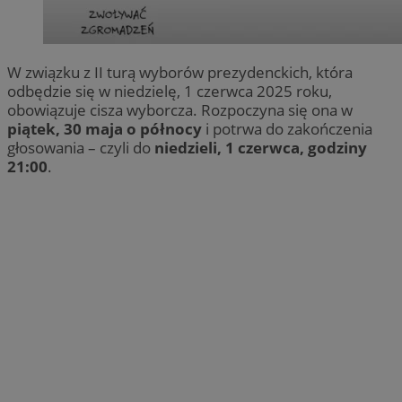
W związku z II turą wyborów prezydenckich, która
odbędzie się w niedzielę, 1 czerwca 2025 roku,
obowiązuje cisza wyborcza. Rozpoczyna się ona w
piątek, 30 maja o północy
i potrwa do zakończenia
głosowania – czyli do
niedzieli, 1 czerwca, godziny
21:00
.