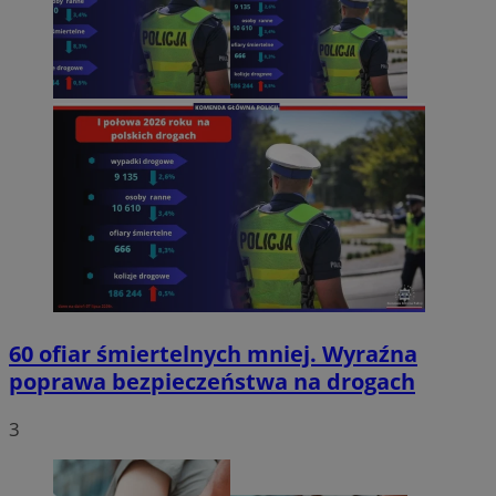
60 ofiar śmiertelnych mniej. Wyraźna
poprawa bezpieczeństwa na drogach
3