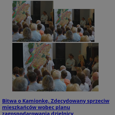
Bitwa o Kamionkę. Zdecydowany sprzeciw
mieszkańców wobec planu
zagospodarowania dzielnicy