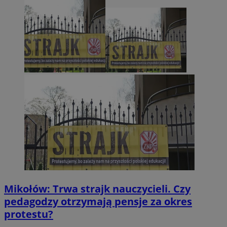
Mikołów: Trwa strajk nauczycieli. Czy
pedagodzy otrzymają pensje za okres
protestu?