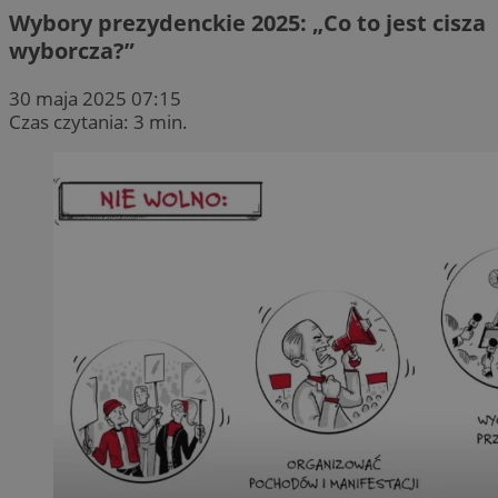
Wybory prezydenckie 2025: „Co to jest cisza
wyborcza?”
30 maja 2025 07:15
Czas czytania: 3 min.