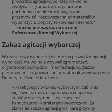
prowadzić agitacji wyborczej, nie wolno
zwoływać zgromadzeń, organizować
pochodów i manifestacji, wygłaszać
przemówień, rozpowszechniać materiałów
wyborczych. Dotyczy to również internetu”
—
można przeczytać na stronie
Państwowej Komisji Wyborczej.
Zakaz agitacji wyborczej
W czasie ciszy wyborczej nie można prowadzić agitacji
wyborczej, nie wolno zwoływać zgromadzeń,
organizować pochodów i manifestacji, wygłaszać
przemówień, rozpowszechniać materiałów wyborczych.
Dotyczy to również internetu.
– Przebywając w lokalu wyborczym, zabrania
się również m.in. eksponowania napisów,
znaków oraz symboli kojarzonych z
kandydatami i komitetami wyborczymi. Za
złamanie zakazu agitacji grozi kara grzywny