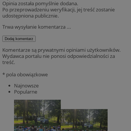
Opinia została pomyślnie dodana.
Po przeprowadzeniu weryfikacji, jej treść zostanie
udostępniona publicznie.
Trwa wysyłanie komentarza ...
Dodaj komentarz
Komentarze są prywatnymi opiniami użytkowników.
Wydawca portalu nie ponosi odpowiedzialności za
treść.
* pola obowiązkowe
Najnowsze
Popularne