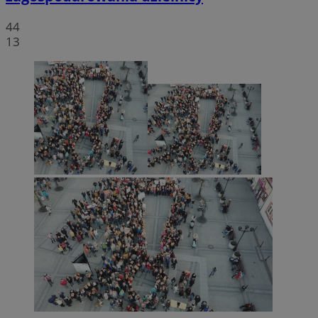
44
13