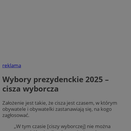
reklama
Wybory prezydenckie 2025 –
cisza wyborcza
Założenie jest takie, że cisza jest czasem, w którym
obywatele i obywatelki zastanawiają się, na kogo
zagłosować.
„W tym czasie [ciszy wyborczej] nie można