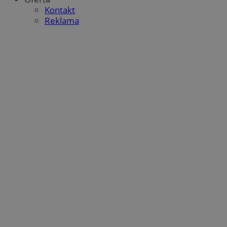
Kontakt
Reklama