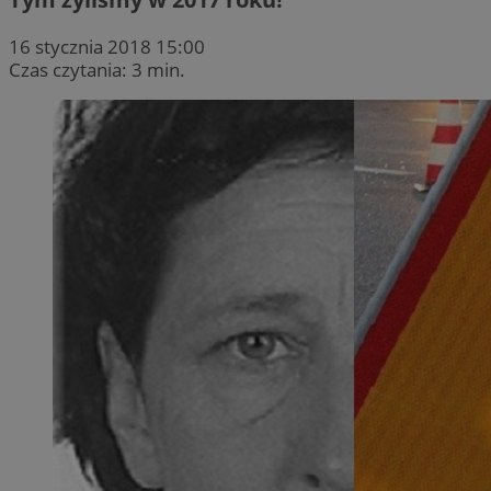
16 stycznia 2018 15:00
Czas czytania: 3 min.