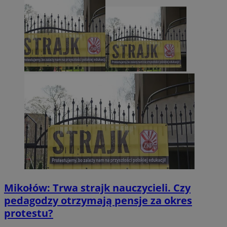
Mikołów: Trwa strajk nauczycieli. Czy
pedagodzy otrzymają pensje za okres
protestu?