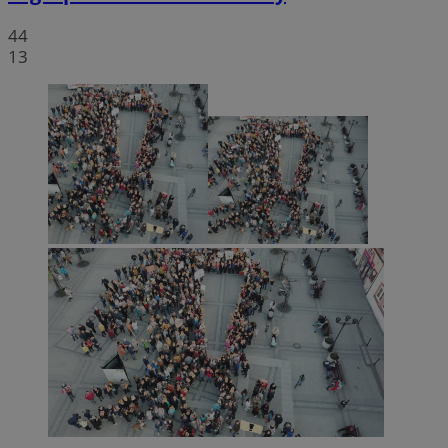
44
13