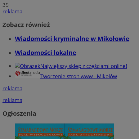
35
reklama
Zobacz również
Wiadomości kryminalne w Mikołowie
Wiadomości lokalne
Największy sklep z częściami online!
Tworzenie stron www - Mikołów
reklama
reklama
Ogłoszenia