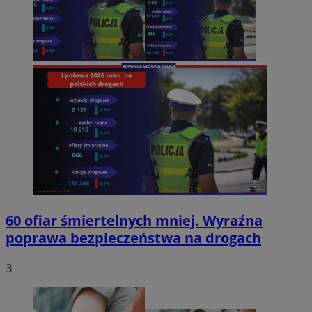
60 ofiar śmiertelnych mniej. Wyraźna
poprawa bezpieczeństwa na drogach
3