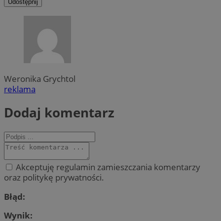
Udostępnij
Weronika Grychtol
reklama
Dodaj komentarz
Akceptuję regulamin zamieszczania komentarzy
oraz politykę prywatności.
Błąd:
Wynik: