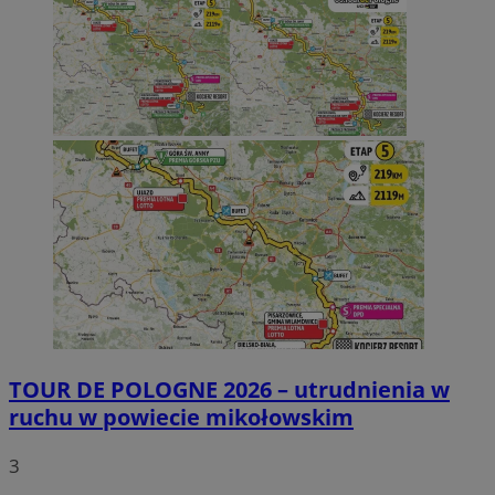
TOUR DE POLOGNE 2026 – utrudnienia w
ruchu w powiecie mikołowskim
3