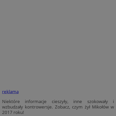
reklama
Niektóre informacje cieszyły, inne szokowały i
wzbudzały kontrowersje. Zobacz, czym żył Mikołów w
2017 roku!