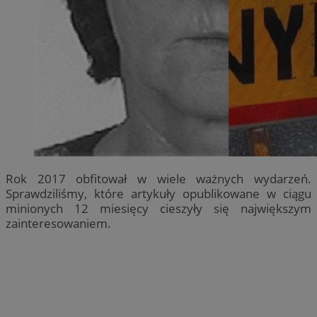
Rok 2017 obfitował w wiele ważnych wydarzeń.
Sprawdziliśmy, które artykuły opublikowane w ciągu
minionych 12 miesięcy cieszyły się największym
zainteresowaniem.