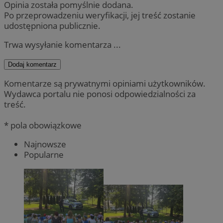
Opinia została pomyślnie dodana.
Po przeprowadzeniu weryfikacji, jej treść zostanie
udostępniona publicznie.
Trwa wysyłanie komentarza ...
Dodaj komentarz
Komentarze są prywatnymi opiniami użytkowników.
Wydawca portalu nie ponosi odpowiedzialności za
treść.
* pola obowiązkowe
Najnowsze
Popularne