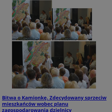
Bitwa o Kamionkę. Zdecydowany sprzeciw
mieszkańców wobec planu
zagospodarowania dzielnicy