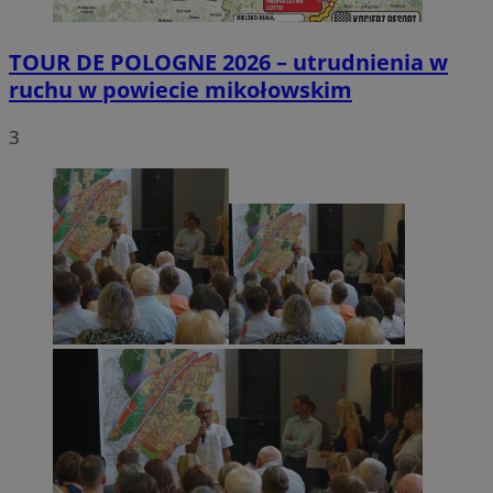
TOUR DE POLOGNE 2026 – utrudnienia w
ruchu w powiecie mikołowskim
3