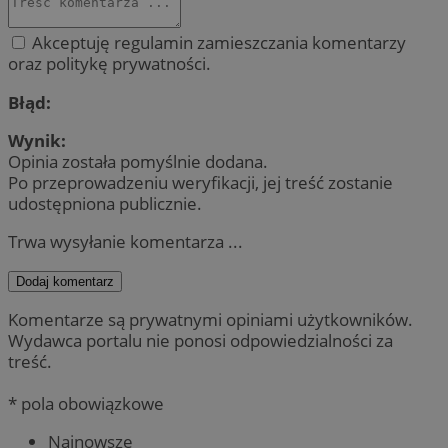
Akceptuję regulamin zamieszczania komentarzy
oraz politykę prywatności.
Błąd:
Wynik:
Opinia została pomyślnie dodana.
Po przeprowadzeniu weryfikacji, jej treść zostanie
udostępniona publicznie.
Trwa wysyłanie komentarza ...
Dodaj komentarz
Komentarze są prywatnymi opiniami użytkowników.
Wydawca portalu nie ponosi odpowiedzialności za
treść.
* pola obowiązkowe
Najnowsze