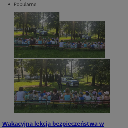
Popularne
Wakacyjna lekcja bezpieczeństwa w