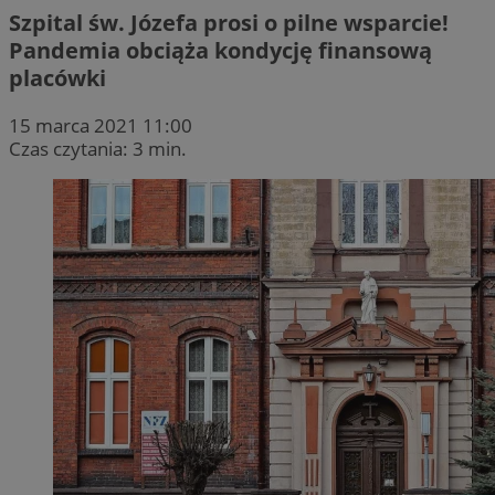
Szpital św. Józefa prosi o pilne wsparcie!
Pandemia obciąża kondycję finansową
placówki
15 marca 2021 11:00
Czas czytania: 3 min.