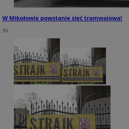
W Mikołowie powstanie sieć tramwajowa!
35