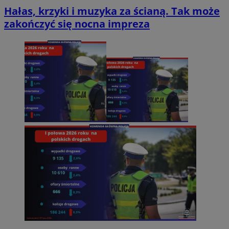
Hałas, krzyki i muzyka za ścianą. Tak może
zakończyć się nocna impreza