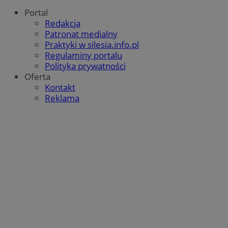
Portal
Redakcja
Patronat medialny
Praktyki w silesia.info.pl
Regulaminy portalu
Polityka prywatności
Oferta
Kontakt
Reklama