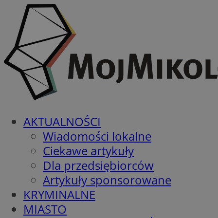
AKTUALNOŚCI
Wiadomości lokalne
Ciekawe artykuły
Dla przedsiębiorców
Artykuły sponsorowane
KRYMINALNE
MIASTO