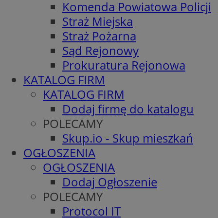
Komenda Powiatowa Policji
Straż Miejska
Straż Pożarna
Sąd Rejonowy
Prokuratura Rejonowa
KATALOG FIRM
KATALOG FIRM
Dodaj firmę do katalogu
POLECAMY
Skup.io - Skup mieszkań
OGŁOSZENIA
OGŁOSZENIA
Dodaj Ogłoszenie
POLECAMY
Protocol IT