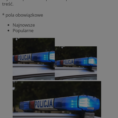
treść.
* pola obowiązkowe
Najnowsze
Popularne