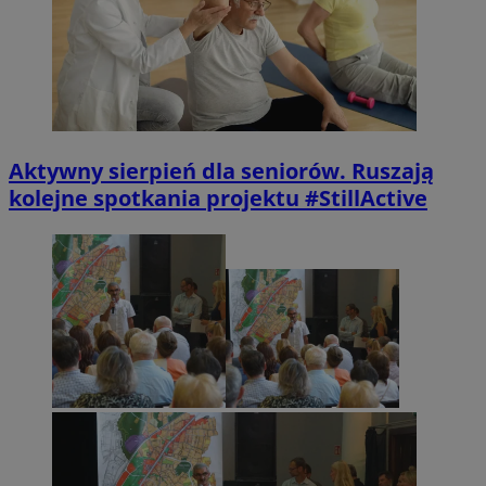
Aktywny sierpień dla seniorów. Ruszają
kolejne spotkania projektu #StillActive