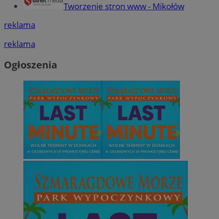
Tworzenie stron www - Mikołów
reklama
reklama
Ogłoszenia