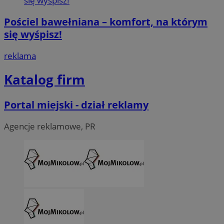
Pościel bawełniana – komfort, na którym
się wyśpisz!
reklama
Katalog firm
Portal miejski - dział reklamy
Agencje reklamowe, PR