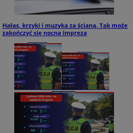
Hałas, krzyki i muzyka za ścianą. Tak może
zakończyć się nocna impreza