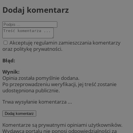
Dodaj komentarz
Akceptuję regulamin zamieszczania komentarzy
oraz politykę prywatności.
Błąd:
Wynik:
Opinia została pomyślnie dodana.
Po przeprowadzeniu weryfikacji, jej treść zostanie
udostępniona publicznie.
Trwa wysyłanie komentarza ...
Dodaj komentarz
Komentarze są prywatnymi opiniami użytkowników.
Wydawca portalu nie ponosi odpowiedzialności za