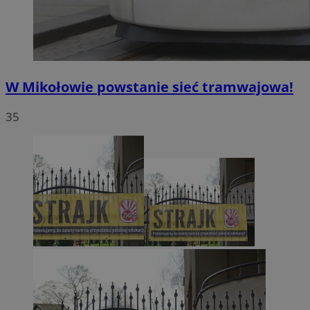
W Mikołowie powstanie sieć tramwajowa!
35