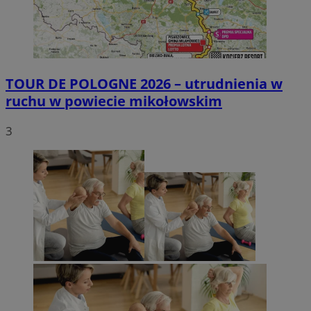
TOUR DE POLOGNE 2026 – utrudnienia w
ruchu w powiecie mikołowskim
3