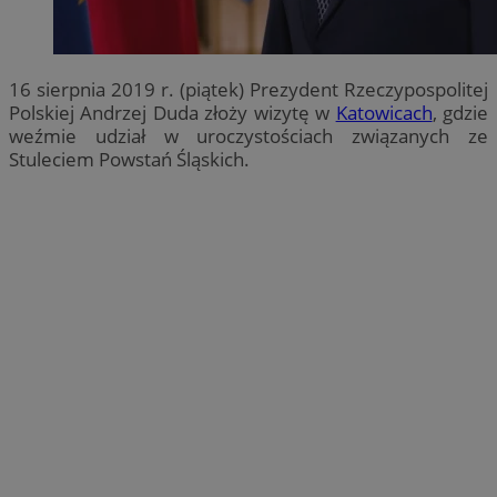
16 sierpnia 2019 r. (piątek) Prezydent Rzeczypospolitej
Polskiej Andrzej Duda złoży wizytę w
Katowicach
, gdzie
weźmie udział w uroczystościach związanych ze
Stuleciem Powstań Śląskich.