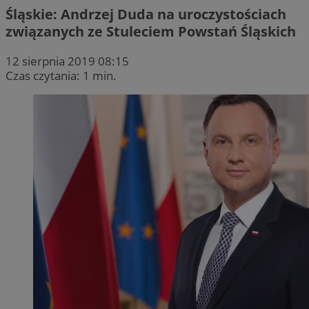
Śląskie: Andrzej Duda na uroczystościach
związanych ze Stuleciem Powstań Śląskich
12 sierpnia 2019 08:15
Czas czytania: 1 min.