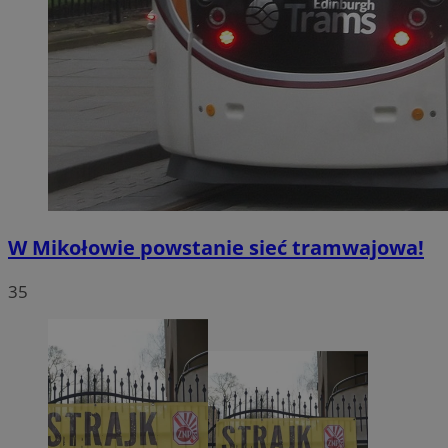
W Mikołowie powstanie sieć tramwajowa!
35