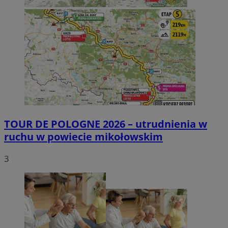
TOUR DE POLOGNE 2026 – utrudnienia w
ruchu w powiecie mikołowskim
3