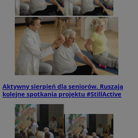
Aktywny sierpień dla seniorów. Ruszają
kolejne spotkania projektu #StillActive