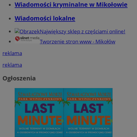
Wiadomości kryminalne w Mikołowie
Wiadomości lokalne
Największy sklep z częściami online!
Tworzenie stron www - Mikołów
reklama
reklama
Ogłoszenia