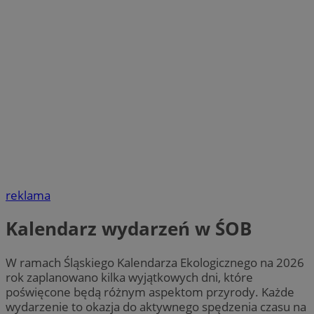
reklama
Kalendarz wydarzeń w ŚOB
W ramach Śląskiego Kalendarza Ekologicznego na 2026
rok zaplanowano kilka wyjątkowych dni, które
poświęcone będą różnym aspektom przyrody. Każde
wydarzenie to okazja do aktywnego spędzenia czasu na