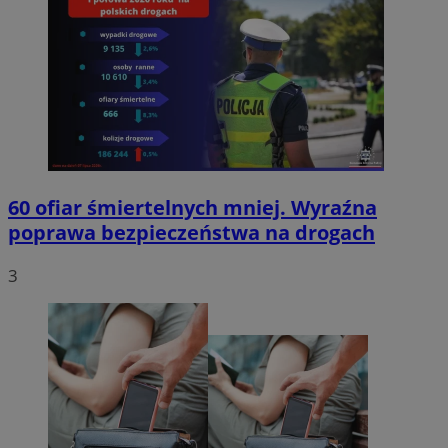
60 ofiar śmiertelnych mniej. Wyraźna
poprawa bezpieczeństwa na drogach
3