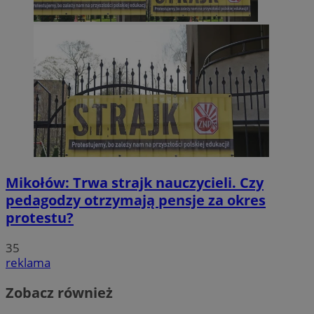
Mikołów: Trwa strajk nauczycieli. Czy
pedagodzy otrzymają pensje za okres
protestu?
35
reklama
Zobacz również