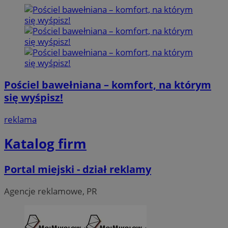
Pościel bawełniana – komfort, na którym
się wyśpisz!
reklama
Katalog firm
Portal miejski - dział reklamy
Agencje reklamowe, PR