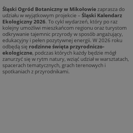
Śląski Ogród Botaniczny w Mikołowie
zaprasza do
udziału w wyjątkowym projekcie –
Śląski Kalendarz
Ekologiczny 2026
. To cykl wydarzeń, który po raz
kolejny umożliwi mieszkańcom regionu oraz turystom
odkrywanie tajemnic przyrody w sposób angażujący,
edukacyjny i pełen pozytywnej energii. W 2026 roku
odbędą się
rodzinne święta przyrodniczo-
ekologiczne
, podczas których każdy będzie mógł
zanurzyć się w rytm natury, wziąć udział w warsztatach,
spacerach tematycznych, grach terenowych i
spotkaniach z przyrodnikami.