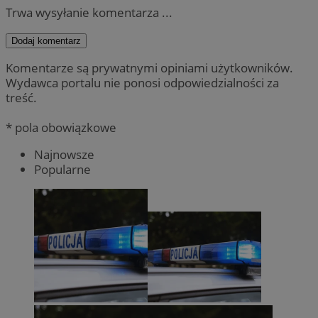
Trwa wysyłanie komentarza ...
Dodaj komentarz
Komentarze są prywatnymi opiniami użytkowników.
Wydawca portalu nie ponosi odpowiedzialności za
treść.
* pola obowiązkowe
Najnowsze
Popularne