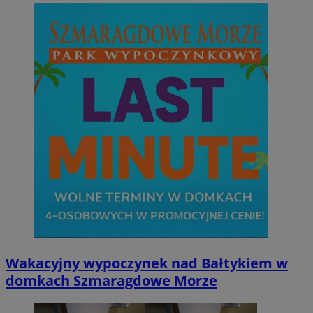
Wakacyjny wypoczynek nad Bałtykiem w
domkach Szmaragdowe Morze