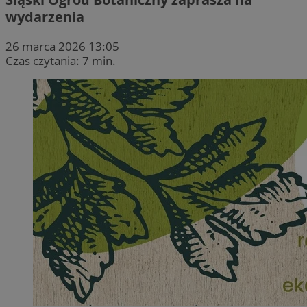
wydarzenia
26 marca 2026 13:05
Czas czytania: 7 min.