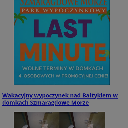
Wakacyjny wypoczynek nad Bałtykiem w
domkach Szmaragdowe Morze