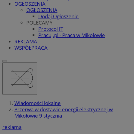
OGŁOSZENIA
OGŁOSZENIA
Dodaj Ogłoszenie
POLECAMY
Protocol IT
Pracuj.pl - Praca w Mikołowie
REKLAMA
WSPÓŁPRACA
Wiadomości lokalne
Przerwa w dostawie energii elektrycznej w
Mikołowie 9 stycznia
reklama