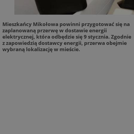
Mieszkańcy Mikołowa powinni przygotować się na
zaplanowaną przerwę w dostawie energii
elektrycznej, która odbędzie się 9 stycznia. Zgodnie
z zapowiedzią dostawcy energii, przerwa obejmie
wybraną lokalizację w mieście.