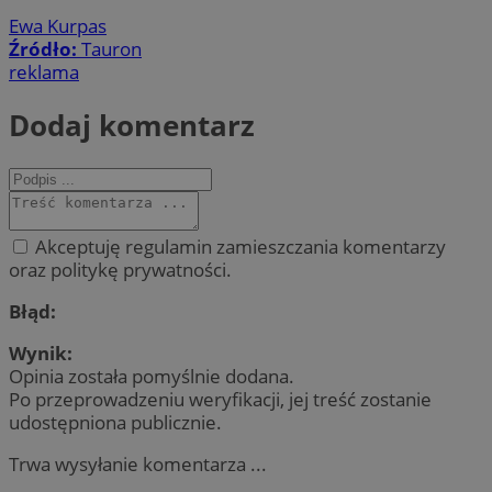
Ewa Kurpas
Źródło:
Tauron
reklama
Dodaj komentarz
Akceptuję regulamin zamieszczania komentarzy
oraz politykę prywatności.
Błąd:
Wynik:
Opinia została pomyślnie dodana.
Po przeprowadzeniu weryfikacji, jej treść zostanie
udostępniona publicznie.
Trwa wysyłanie komentarza ...