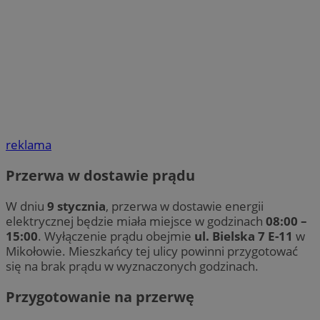
reklama
Przerwa w dostawie prądu
W dniu
9 stycznia
, przerwa w dostawie energii
elektrycznej będzie miała miejsce w godzinach
08:00 –
15:00
. Wyłączenie prądu obejmie
ul. Bielska 7 E-11
w
Mikołowie. Mieszkańcy tej ulicy powinni przygotować
się na brak prądu w wyznaczonych godzinach.
Przygotowanie na przerwę