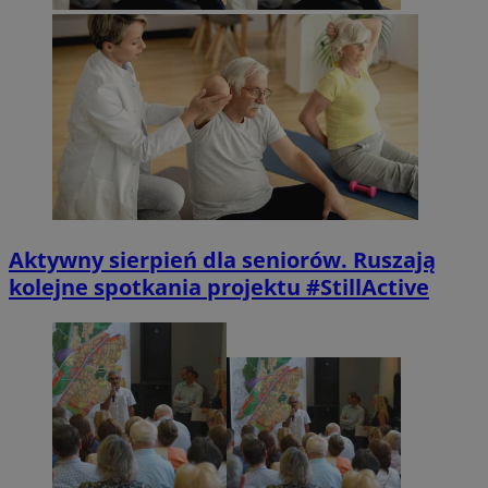
Aktywny sierpień dla seniorów. Ruszają
kolejne spotkania projektu #StillActive