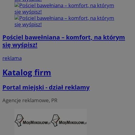
Pościel bawełniana – komfort, na którym
się wyśpisz!
reklama
Katalog firm
Portal miejski - dział reklamy
Agencje reklamowe, PR