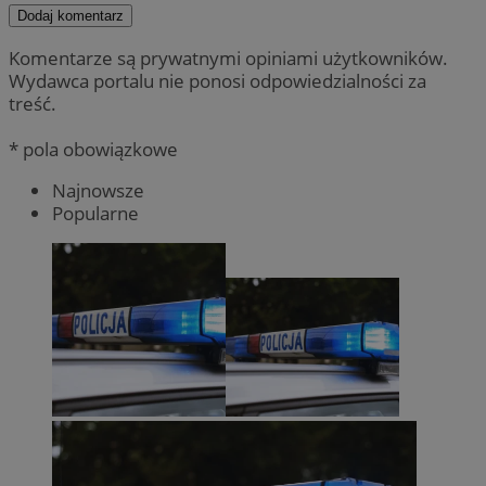
Dodaj komentarz
Komentarze są prywatnymi opiniami użytkowników.
Wydawca portalu nie ponosi odpowiedzialności za
treść.
* pola obowiązkowe
Najnowsze
Popularne