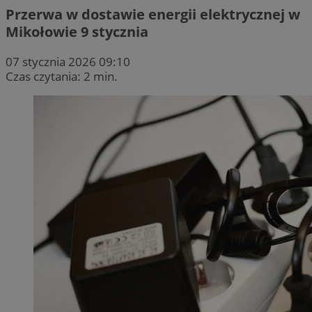
Przerwa w dostawie energii elektrycznej w
Mikołowie 9 stycznia
07 stycznia 2026 09:10
Czas czytania: 2 min.