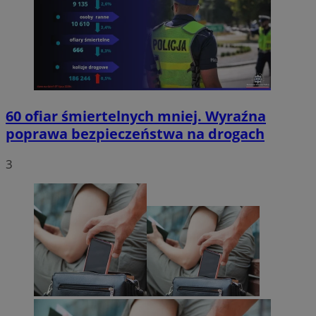
60 ofiar śmiertelnych mniej. Wyraźna
poprawa bezpieczeństwa na drogach
3