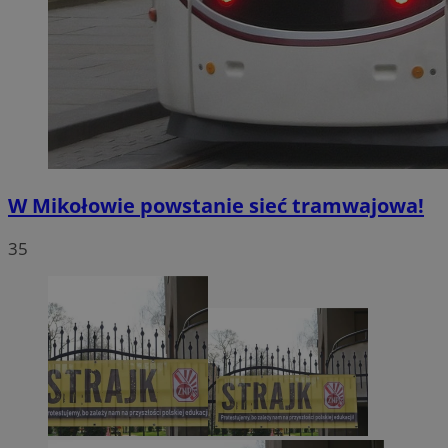
W Mikołowie powstanie sieć tramwajowa!
35