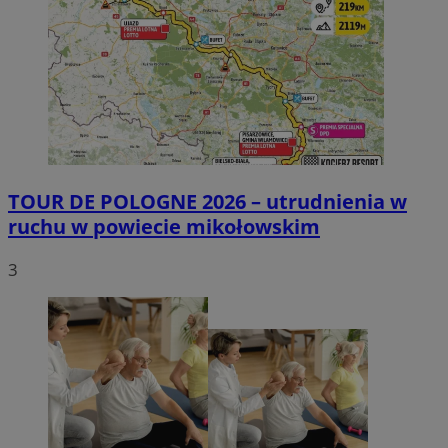
TOUR DE POLOGNE 2026 – utrudnienia w
ruchu w powiecie mikołowskim
3