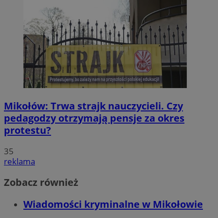
Mikołów: Trwa strajk nauczycieli. Czy
pedagodzy otrzymają pensje za okres
protestu?
35
reklama
Zobacz również
Wiadomości kryminalne w Mikołowie