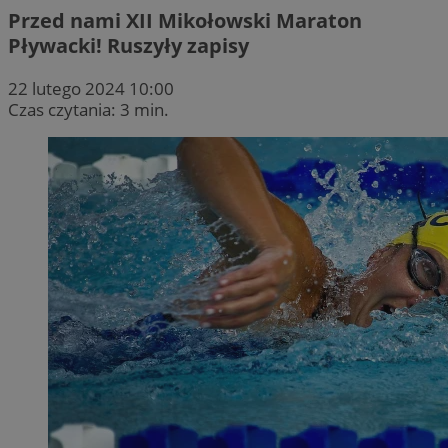
Przed nami XII Mikołowski Maraton
Pływacki! Ruszyły zapisy
22 lutego 2024 10:00
Czas czytania: 3 min.