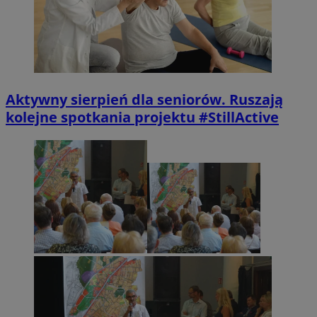
Aktywny sierpień dla seniorów. Ruszają
kolejne spotkania projektu #StillActive