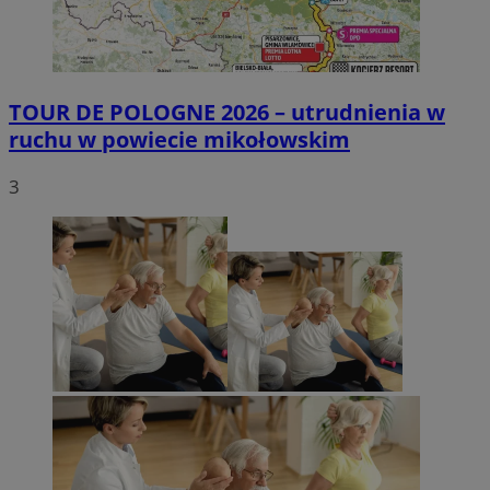
TOUR DE POLOGNE 2026 – utrudnienia w
ruchu w powiecie mikołowskim
3