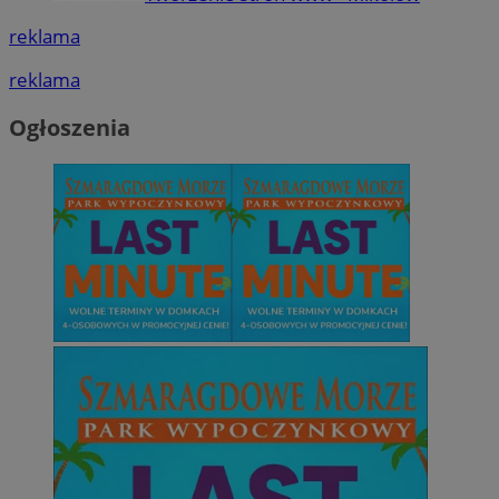
reklama
reklama
Ogłoszenia