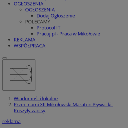
OGŁOSZENIA
OGŁOSZENIA
Dodaj Ogłoszenie
POLECAMY
Protocol IT
Pracuj.pl - Praca w Mikołowie
REKLAMA
WSPÓŁPRACA
Wiadomości lokalne
Przed nami XII Mikołowski Maraton Pływacki!
Ruszyły zapisy
reklama