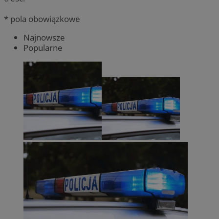
* pola obowiązkowe
Najnowsze
Popularne