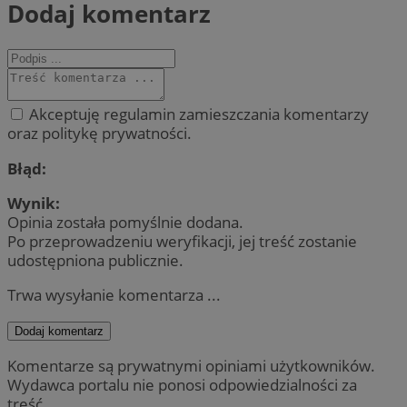
Dodaj komentarz
Akceptuję regulamin zamieszczania komentarzy
oraz politykę prywatności.
Błąd:
Wynik:
Opinia została pomyślnie dodana.
Po przeprowadzeniu weryfikacji, jej treść zostanie
udostępniona publicznie.
Trwa wysyłanie komentarza ...
Dodaj komentarz
Komentarze są prywatnymi opiniami użytkowników.
Wydawca portalu nie ponosi odpowiedzialności za
treść.