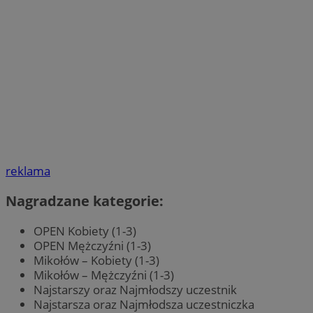
reklama
Nagradzane kategorie:
OPEN Kobiety (1-3)
OPEN Mężczyźni (1-3)
Mikołów – Kobiety (1-3)
Mikołów – Mężczyźni (1-3)
Najstarszy oraz Najmłodszy uczestnik
Najstarsza oraz Najmłodsza uczestniczka