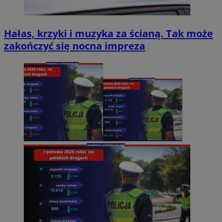
Hałas, krzyki i muzyka za ścianą. Tak może
zakończyć się nocna impreza