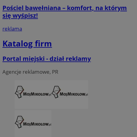
Pościel bawełniana – komfort, na którym
się wyśpisz!
reklama
Katalog firm
Portal miejski - dział reklamy
Agencje reklamowe, PR