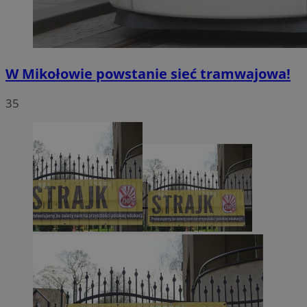
W Mikołowie powstanie sieć tramwajowa!
35