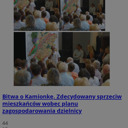
Bitwa o Kamionkę. Zdecydowany sprzeciw
mieszkańców wobec planu
zagospodarowania dzielnicy
44