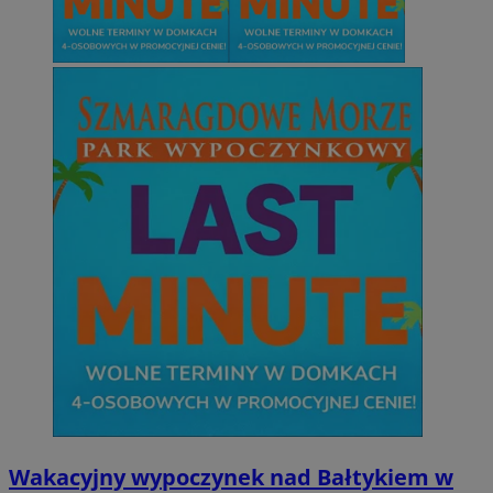
Wakacyjny wypoczynek nad Bałtykiem w