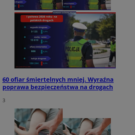
60 ofiar śmiertelnych mniej. Wyraźna
poprawa bezpieczeństwa na drogach
3