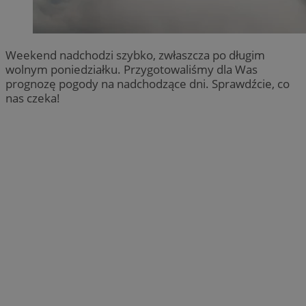
Weekend nadchodzi szybko, zwłaszcza po długim
wolnym poniedziałku. Przygotowaliśmy dla Was
prognozę pogody na nadchodzące dni. Sprawdźcie, co
nas czeka!