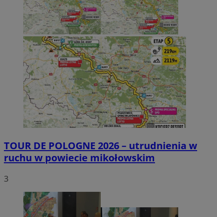
TOUR DE POLOGNE 2026 – utrudnienia w
ruchu w powiecie mikołowskim
3