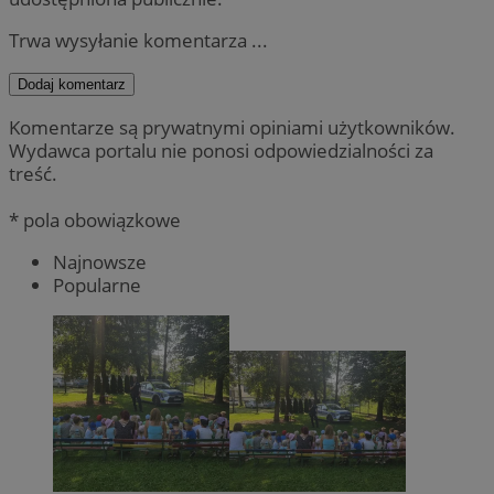
Trwa wysyłanie komentarza ...
Dodaj komentarz
Komentarze są prywatnymi opiniami użytkowników.
Wydawca portalu nie ponosi odpowiedzialności za
treść.
* pola obowiązkowe
Najnowsze
Popularne