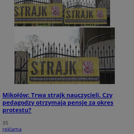
Mikołów: Trwa strajk nauczycieli. Czy
pedagodzy otrzymają pensje za okres
protestu?
35
reklama