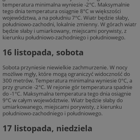
temperatura minimalna wyniesie -2°C. Maksymalnie
tego dnia temperatura osiągnie 8°C w większości
województwa, a na południu 7°C. Wiatr będzie słaby,
południowo-zachodni, lokalnie zmienny. W górach wiatr
będzie słaby i umiarkowany, miejscami porywisty, z
kierunku południowo-zachodniego i południowego.
16 listopada, sobota
Sobota przyniesie niewielkie zachmurzenie. W nocy
możliwe mgły, które mogą ograniczyć widoczność do
300 metrów. Temperatura minimalna wyniesie 0°C, a
przy gruncie -2°C. W rejonie gór temperatura spadnie
do -1°C. Maksymalna temperatura tego dnia osiągnie
9°C w całym województwie. Wiatr będzie słaby do
umiarkowanego, miejscami porywisty, z kierunku
południowo-zachodniego i południowego.
17 listopada, niedziela