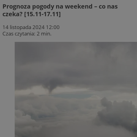
Prognoza pogody na weekend – co nas
czeka? [15.11-17.11]
14 listopada 2024 12:00
Czas czytania: 2 min.