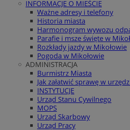
INFORMACJE O MIEŚCIE
Ważne adresy i telefony
Historia miasta
Harmonogram wywozu odp
Parafie i msze święte w Miko
Rozkłady jazdy w Mikołowie
Pogoda w Mikołowie
ADMINISTRACJA
Burmistrz Miasta
Jak załatwić sprawę w urzędz
INSTYTUCJE
Urząd Stanu Cywilnego
MOPS
Urząd Skarbowy
Urząd Pracy