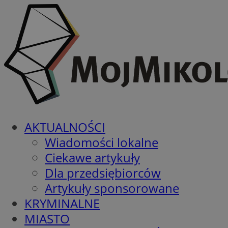
AKTUALNOŚCI
Wiadomości lokalne
Ciekawe artykuły
Dla przedsiębiorców
Artykuły sponsorowane
KRYMINALNE
MIASTO