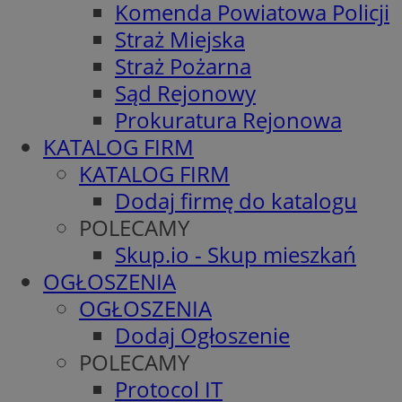
Komenda Powiatowa Policji
Straż Miejska
Straż Pożarna
Sąd Rejonowy
Prokuratura Rejonowa
KATALOG FIRM
KATALOG FIRM
Dodaj firmę do katalogu
POLECAMY
Skup.io - Skup mieszkań
OGŁOSZENIA
OGŁOSZENIA
Dodaj Ogłoszenie
POLECAMY
Protocol IT