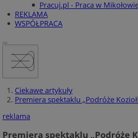
Pracuj.pl - Praca w Mikołowi
REKLAMA
WSPÓŁPRACA
Ciekawe artykuły
Premiera spektaklu „Podróże Kozioł
reklama
Premiera spektaklu „Podróże Ko