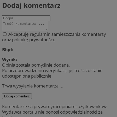
Dodaj komentarz
Akceptuję regulamin zamieszczania komentarzy
oraz politykę prywatności.
Błąd:
Wynik:
Opinia została pomyślnie dodana.
Po przeprowadzeniu weryfikacji, jej treść zostanie
udostępniona publicznie.
Trwa wysyłanie komentarza ...
Dodaj komentarz
Komentarze są prywatnymi opiniami użytkowników.
Wydawca portalu nie ponosi odpowiedzialności za