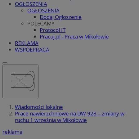
OGŁOSZENIA
OGŁOSZENIA
Dodaj Ogłoszenie
POLECAMY
Protocol IT
Pracuj.pl - Praca w Mikołowie
REKLAMA
WSPÓŁPRACA
Wiadomości lokalne
Prace nawierzchniowe na DW 928 – zmiany w
ruchu 1 września w Mikołowie
reklama