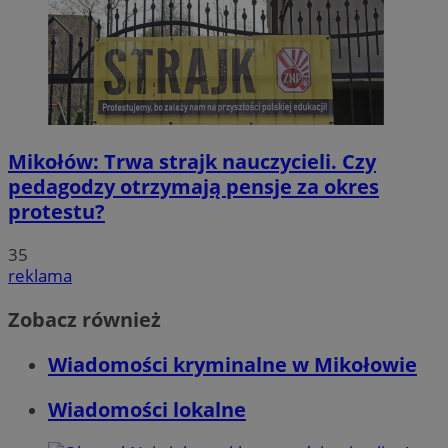
Mikołów: Trwa strajk nauczycieli. Czy
pedagodzy otrzymają pensje za okres
protestu?
35
reklama
Zobacz również
Wiadomości kryminalne w Mikołowie
Wiadomości lokalne