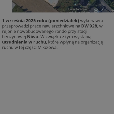
1 września 2025 roku (poniedziałek)
wykonawca
przeprowadzi prace nawierzchniowe na
DW 928
, w
rejonie nowobudowanego rondo przy stacji
benzynowej
Niwa
. W związku z tym wystąpią
utrudnienia w ruchu
, które wpłyną na organizację
ruchu w tej części Mikołowa.