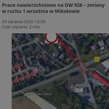
Prace nawierzchniowe na DW 928 – zmiany
w ruchu 1 września w Mikołowie
29 sierpnia 2025 13:00
Czas czytania: 2 min.