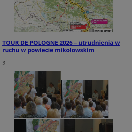
TOUR DE POLOGNE 2026 – utrudnienia w
ruchu w powiecie mikołowskim
3