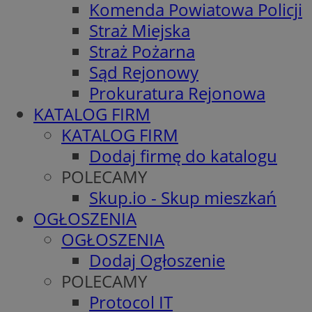
Komenda Powiatowa Policji
Straż Miejska
Straż Pożarna
Sąd Rejonowy
Prokuratura Rejonowa
KATALOG FIRM
KATALOG FIRM
Dodaj firmę do katalogu
POLECAMY
Skup.io - Skup mieszkań
OGŁOSZENIA
OGŁOSZENIA
Dodaj Ogłoszenie
POLECAMY
Protocol IT