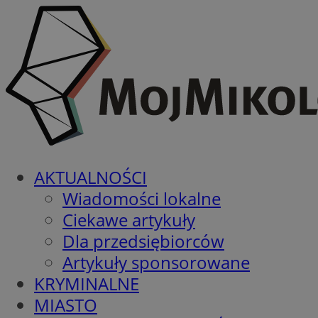
AKTUALNOŚCI
Wiadomości lokalne
Ciekawe artykuły
Dla przedsiębiorców
Artykuły sponsorowane
KRYMINALNE
MIASTO