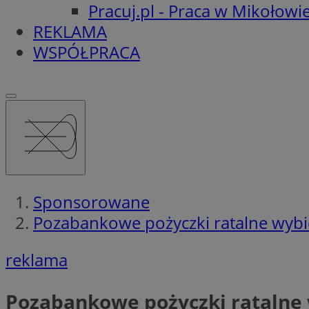
Pracuj.pl - Praca w Mikołowi
REKLAMA
WSPÓŁPRACA
Sponsorowane
Pozabankowe pożyczki ratalne wybie
reklama
Pozabankowe pożyczki ratalne 