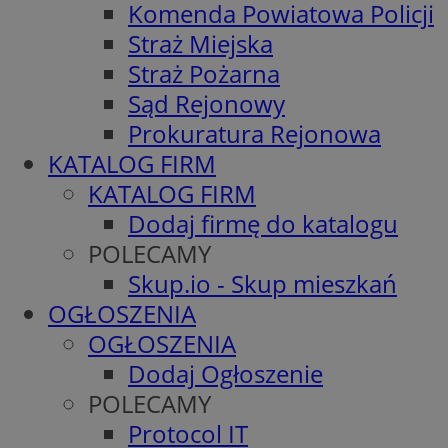
Komenda Powiatowa Policji
Straż Miejska
Straż Pożarna
Sąd Rejonowy
Prokuratura Rejonowa
KATALOG FIRM
KATALOG FIRM
Dodaj firmę do katalogu
POLECAMY
Skup.io - Skup mieszkań
OGŁOSZENIA
OGŁOSZENIA
Dodaj Ogłoszenie
POLECAMY
Protocol IT