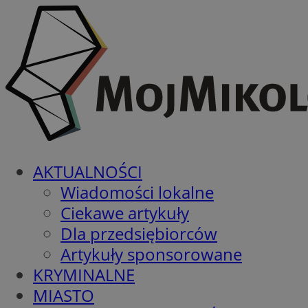
AKTUALNOŚCI
Wiadomości lokalne
Ciekawe artykuły
Dla przedsiębiorców
Artykuły sponsorowane
KRYMINALNE
MIASTO