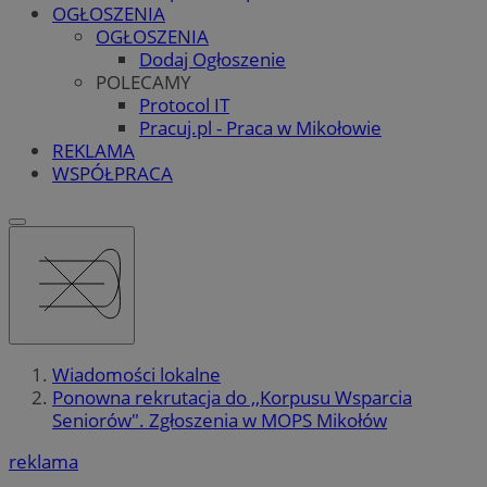
OGŁOSZENIA
OGŁOSZENIA
Dodaj Ogłoszenie
POLECAMY
Protocol IT
Pracuj.pl - Praca w Mikołowie
REKLAMA
WSPÓŁPRACA
Wiadomości lokalne
Ponowna rekrutacja do ,,Korpusu Wsparcia
Seniorów". Zgłoszenia w MOPS Mikołów
reklama