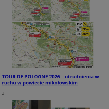
TOUR DE POLOGNE 2026 – utrudnienia w
ruchu w powiecie mikołowskim
3