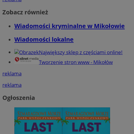
Zobacz również
Wiadomości kryminalne w Mikołowie
Wiadomości lokalne
Największy sklep z częściami online!
Tworzenie stron www - Mikołów
reklama
reklama
Ogłoszenia