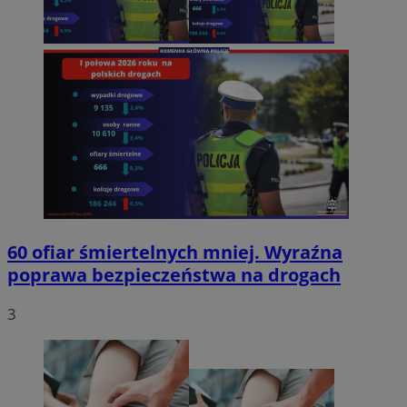
60 ofiar śmiertelnych mniej. Wyraźna
poprawa bezpieczeństwa na drogach
3