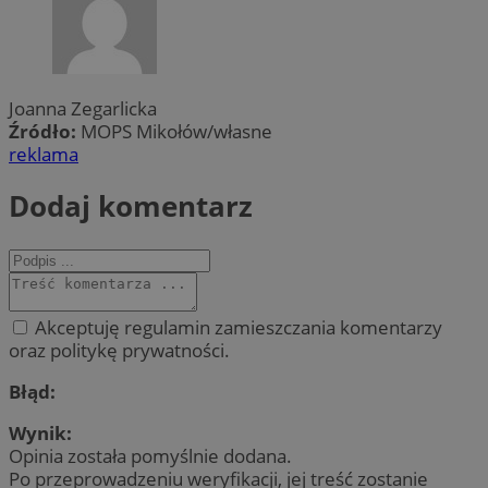
Joanna Zegarlicka
Źródło:
MOPS Mikołów/własne
reklama
Dodaj komentarz
Akceptuję regulamin zamieszczania komentarzy
oraz politykę prywatności.
Błąd:
Wynik:
Opinia została pomyślnie dodana.
Po przeprowadzeniu weryfikacji, jej treść zostanie