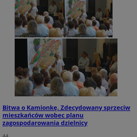
Bitwa o Kamionkę. Zdecydowany sprzeciw
mieszkańców wobec planu
zagospodarowania dzielnicy
44