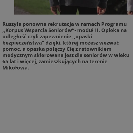
Ruszyła ponowna rekrutacja w ramach Programu
,,Korpus Wsparcia Seniorów”- moduł II. Opieka na
odległość czyli zapewnienie ,,opaski
bezpieczeństwa” dzięki, której możesz wezwać
pomoc, a opaska połączy Cię z ratownikiem
medycznym skierowana jest dla seniorów w wieku
65 lat i więcej, zamieszkujących na terenie
Mikołowa.