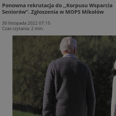
Ponowna rekrutacja do ,,Korpusu Wsparcia
Seniorów”. Zgłoszenia w MOPS Mikołów
30 listopada 2022 07:15
Czas czytania: 2 min.