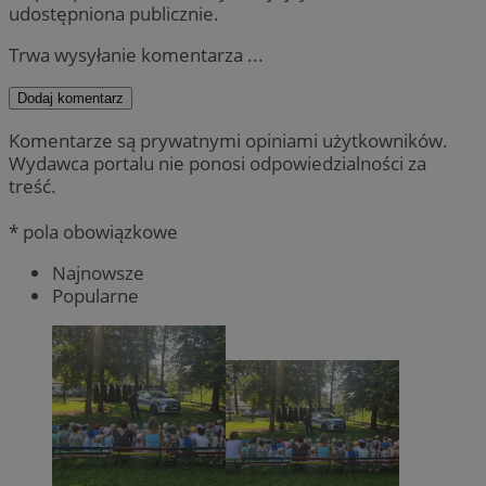
udostępniona publicznie.
Trwa wysyłanie komentarza ...
Dodaj komentarz
Komentarze są prywatnymi opiniami użytkowników.
Wydawca portalu nie ponosi odpowiedzialności za
treść.
* pola obowiązkowe
Najnowsze
Popularne