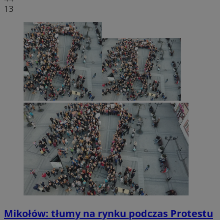
13
Mikołów: tłumy na rynku podczas Protestu