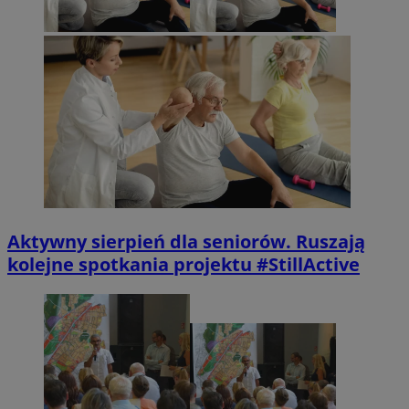
Aktywny sierpień dla seniorów. Ruszają
kolejne spotkania projektu #StillActive