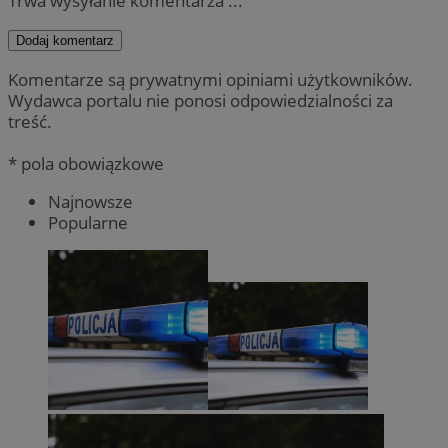
Trwa wysyłanie komentarza ...
Dodaj komentarz
Komentarze są prywatnymi opiniami użytkowników.
Wydawca portalu nie ponosi odpowiedzialności za
treść.
* pola obowiązkowe
Najnowsze
Popularne