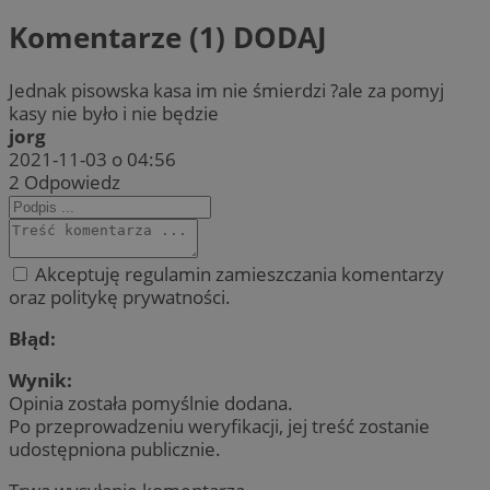
Komentarze (1)
DODAJ
Jednak pisowska kasa im nie śmierdzi ?ale za pomyj
kasy nie było i nie będzie
jorg
2021-11-03 o 04:56
2
Odpowiedz
Akceptuję regulamin zamieszczania komentarzy
oraz politykę prywatności.
Błąd:
Wynik:
Opinia została pomyślnie dodana.
Po przeprowadzeniu weryfikacji, jej treść zostanie
udostępniona publicznie.