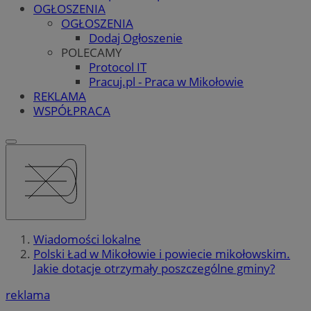
OGŁOSZENIA
OGŁOSZENIA
Dodaj Ogłoszenie
POLECAMY
Protocol IT
Pracuj.pl - Praca w Mikołowie
REKLAMA
WSPÓŁPRACA
Wiadomości lokalne
Polski Ład w Mikołowie i powiecie mikołowskim.
Jakie dotacje otrzymały poszczególne gminy?
reklama