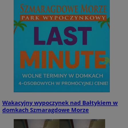
Wakacyjny wypoczynek nad Bałtykiem w
domkach Szmaragdowe Morze