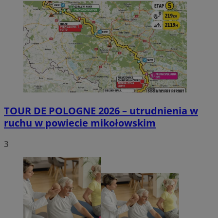
TOUR DE POLOGNE 2026 – utrudnienia w
ruchu w powiecie mikołowskim
3