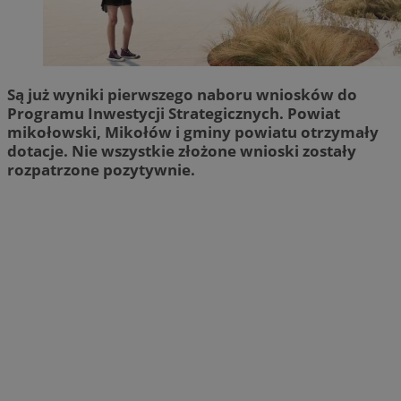
Są już wyniki pierwszego naboru wniosków do
Programu Inwestycji Strategicznych. Powiat
mikołowski, Mikołów i gminy powiatu otrzymały
dotacje. Nie wszystkie złożone wnioski zostały
rozpatrzone pozytywnie.