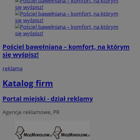
Pościel bawełniana – komfort, na którym
się wyśpisz!
reklama
Katalog firm
Portal miejski - dział reklamy
Agencje reklamowe, PR