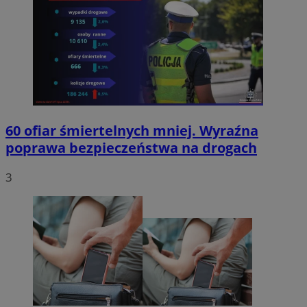
60 ofiar śmiertelnych mniej. Wyraźna
poprawa bezpieczeństwa na drogach
3