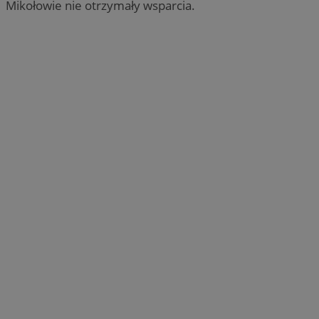
Mikołowie nie otrzymały wsparcia.