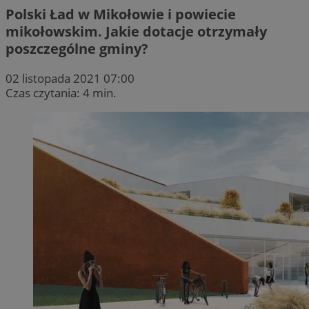
Polski Ład w Mikołowie i powiecie
mikołowskim. Jakie dotacje otrzymały
poszczególne gminy?
02 listopada 2021 07:00
Czas czytania: 4 min.