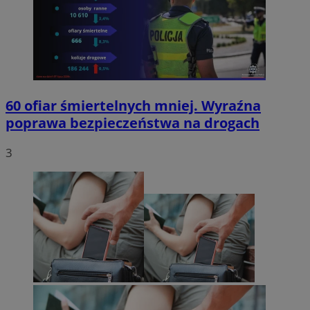
60 ofiar śmiertelnych mniej. Wyraźna
poprawa bezpieczeństwa na drogach
3