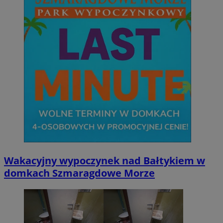
Wakacyjny wypoczynek nad Bałtykiem w
domkach Szmaragdowe Morze