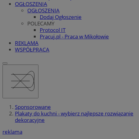
OGŁOSZENIA
OGŁOSZENIA
Dodaj Ogłoszenie
POLECAMY
Protocol IT
Pracuj.pl - Praca w Mikołowie
REKLAMA
WSPÓŁPRACA
Sponsorowane
Plakaty do kuchni - wybierz najlepsze rozwiązanie
dekoracyjne
reklama