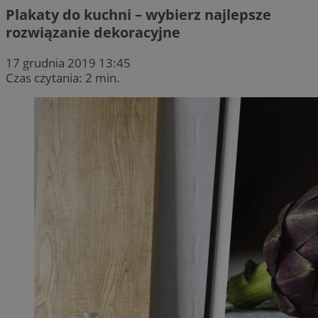
Plakaty do kuchni – wybierz najlepsze
rozwiązanie dekoracyjne
17 grudnia 2019 13:45
Czas czytania: 2 min.