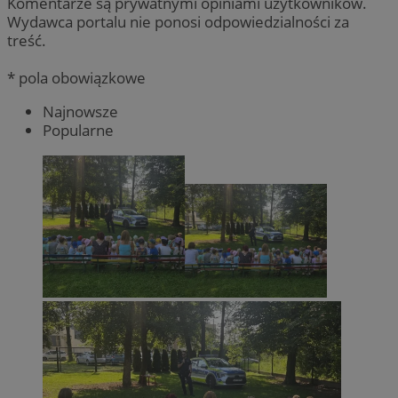
Komentarze są prywatnymi opiniami użytkowników.
Wydawca portalu nie ponosi odpowiedzialności za
treść.
* pola obowiązkowe
Najnowsze
Popularne