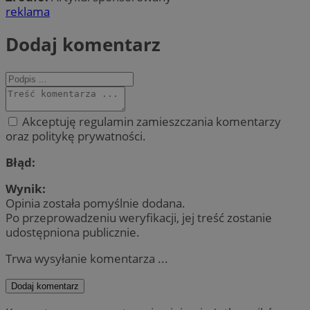
reklama
Dodaj komentarz
Akceptuję regulamin zamieszczania komentarzy
oraz politykę prywatności.
Błąd:
Wynik:
Opinia została pomyślnie dodana.
Po przeprowadzeniu weryfikacji, jej treść zostanie
udostępniona publicznie.
Trwa wysyłanie komentarza ...
Dodaj komentarz