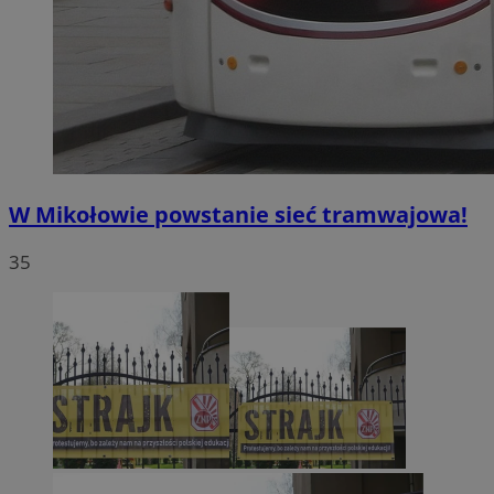
W Mikołowie powstanie sieć tramwajowa!
35