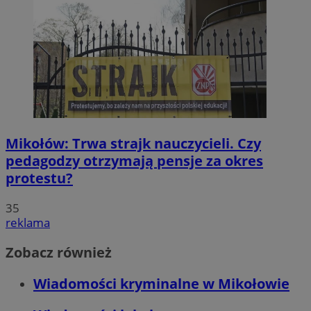
Mikołów: Trwa strajk nauczycieli. Czy
pedagodzy otrzymają pensje za okres
protestu?
35
reklama
Zobacz również
Wiadomości kryminalne w Mikołowie