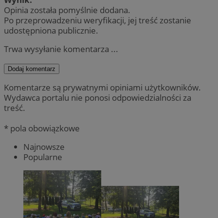
Opinia została pomyślnie dodana.
Po przeprowadzeniu weryfikacji, jej treść zostanie
udostępniona publicznie.
Trwa wysyłanie komentarza ...
Dodaj komentarz
Komentarze są prywatnymi opiniami użytkowników.
Wydawca portalu nie ponosi odpowiedzialności za
treść.
* pola obowiązkowe
Najnowsze
Popularne