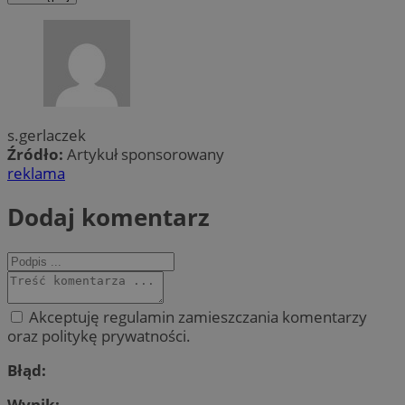
s.gerlaczek
Źródło:
Artykuł sponsorowany
reklama
Dodaj komentarz
Akceptuję regulamin zamieszczania komentarzy
oraz politykę prywatności.
Błąd:
Wynik: