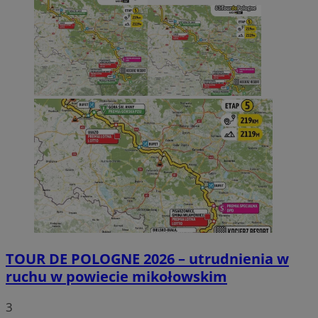
TOUR DE POLOGNE 2026 – utrudnienia w
ruchu w powiecie mikołowskim
3