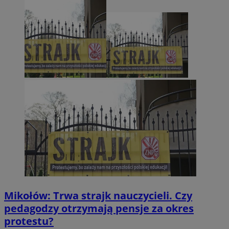
Mikołów: Trwa strajk nauczycieli. Czy
pedagodzy otrzymają pensje za okres
protestu?