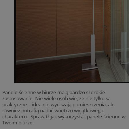
Panele ścienne w biurze mają bardzo szerokie
zastosowanie. Nie wiele osób wie, że nie tylko są
praktyczne – idealnie wyciszają pomieszczenia, ale
również potrafią nadać wnętrzu wyjątkowego
charakteru. Sprawdź jak wykorzystać panele ścienne w
Twoim biurze.