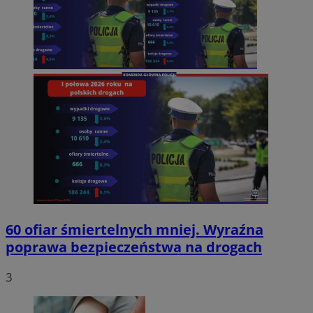
60 ofiar śmiertelnych mniej. Wyraźna
poprawa bezpieczeństwa na drogach
3