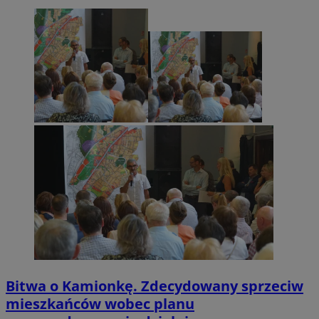
Bitwa o Kamionkę. Zdecydowany sprzeciw
mieszkańców wobec planu