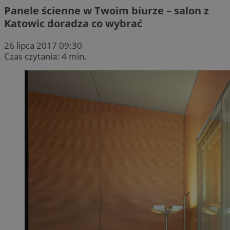
Panele ścienne w Twoim biurze – salon z
Katowic doradza co wybrać
26 lipca 2017 09:30
Czas czytania: 4 min.