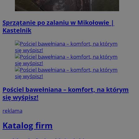
Sprzątanie po zalaniu w Mikołowie |
Kastelnik
Pościel bawełniana – komfort, na którym
się wyśpisz!
reklama
Katalog firm