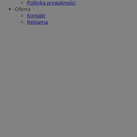
Polityka prywatności
Oferta
Kontakt
Reklama