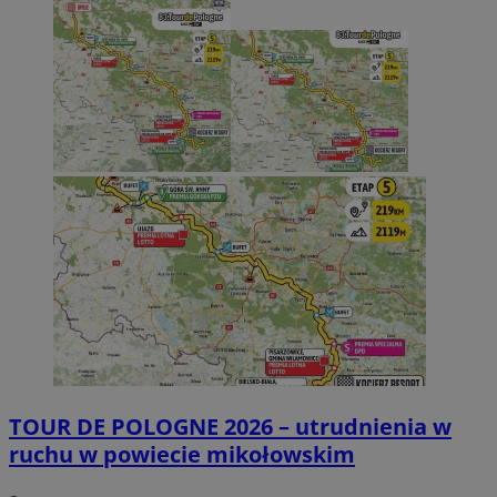
TOUR DE POLOGNE 2026 – utrudnienia w
ruchu w powiecie mikołowskim