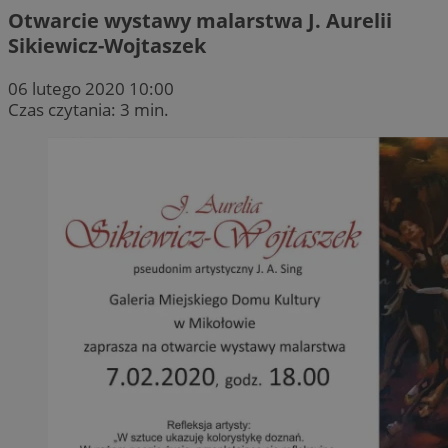
Otwarcie wystawy malarstwa J. Aurelii
Sikiewicz-Wojtaszek
06 lutego 2020 10:00
Czas czytania: 3 min.