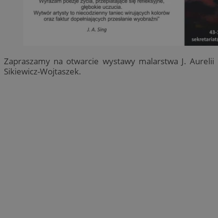
Zapraszamy na otwarcie wystawy malarstwa J. Aurelii
Sikiewicz-Wojtaszek.