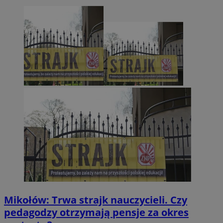
Mikołów: Trwa strajk nauczycieli. Czy
pedagodzy otrzymają pensje za okres