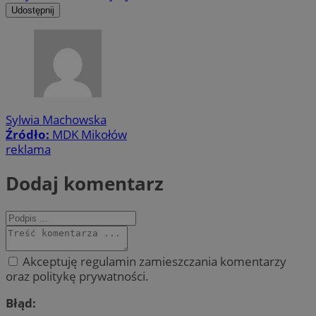
Udostępnij
Sylwia Machowska
Źródło:
MDK Mikołów
reklama
Dodaj komentarz
Akceptuję regulamin zamieszczania komentarzy
oraz politykę prywatności.
Błąd: