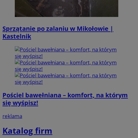
Sprzątanie po zalaniu w Mikołowie |
Kastelnik
Pościel bawełniana – komfort, na którym
się wyśpisz!
reklama
Katalog firm