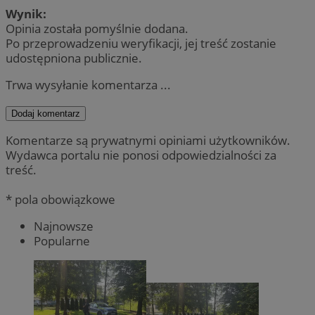
Wynik:
Opinia została pomyślnie dodana.
Po przeprowadzeniu weryfikacji, jej treść zostanie
udostępniona publicznie.
Trwa wysyłanie komentarza ...
Dodaj komentarz
Komentarze są prywatnymi opiniami użytkowników.
Wydawca portalu nie ponosi odpowiedzialności za
treść.
* pola obowiązkowe
Najnowsze
Popularne