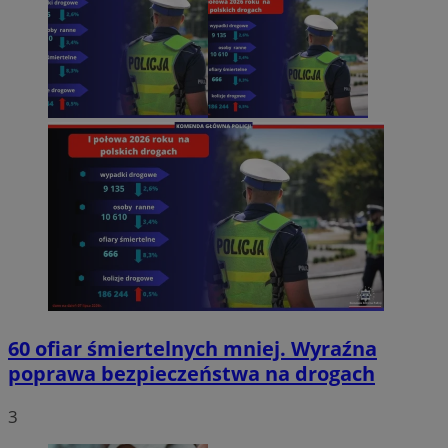
60 ofiar śmiertelnych mniej. Wyraźna
poprawa bezpieczeństwa na drogach
3