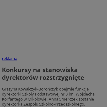
reklama
Konkursy na stanowiska
dyrektorów rozstrzygnięte
Grażyna Kowalczyk-Borończyk obejmie funkcję
dyrektorki Szkoły Podstawowej nr 8 im. Wojciecha
Korfantego w Mikołowie. Anna Smerczek zostanie
dyrektorką Zespołu Szkolno-Przedszkolnego.