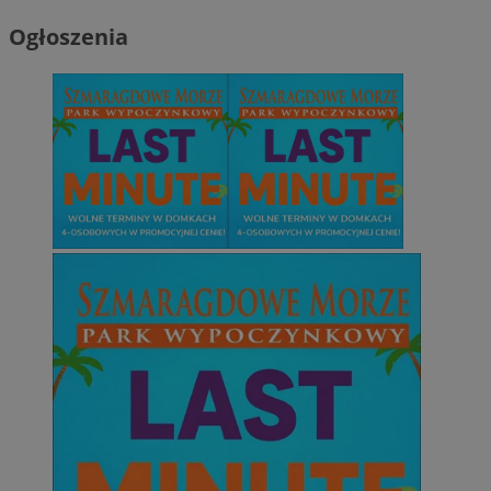
Ogłoszenia