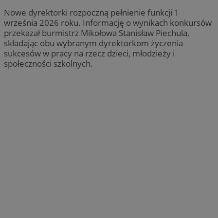
Nowe dyrektorki rozpoczną pełnienie funkcji 1
września 2026 roku. Informację o wynikach konkursów
przekazał burmistrz Mikołowa Stanisław Piechula,
składając obu wybranym dyrektorkom życzenia
sukcesów w pracy na rzecz dzieci, młodzieży i
społeczności szkolnych.