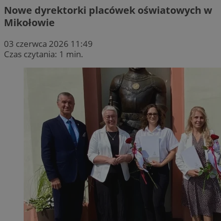
Nowe dyrektorki placówek oświatowych w
Mikołowie
03 czerwca 2026 11:49
Czas czytania: 1 min.