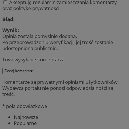
Akceptuję regulamin zamieszczania komentarzy
oraz politykę prywatności.
Błąd:
Wynik:
Opinia została pomyślnie dodana.
Po przeprowadzeniu weryfikacji, jej treść zostanie
udostępniona publicznie.
Trwa wysyłanie komentarza ...
Dodaj komentarz
Komentarze są prywatnymi opiniami użytkowników.
Wydawca portalu nie ponosi odpowiedzialności za
treść.
* pola obowiązkowe
Najnowsze
Popularne