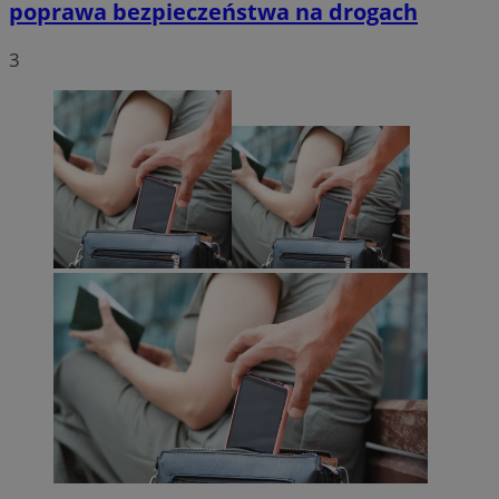
poprawa bezpieczeństwa na drogach
3