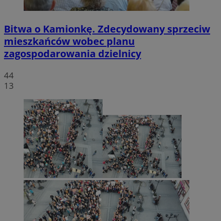
Bitwa o Kamionkę. Zdecydowany sprzeciw
mieszkańców wobec planu
zagospodarowania dzielnicy
44
13