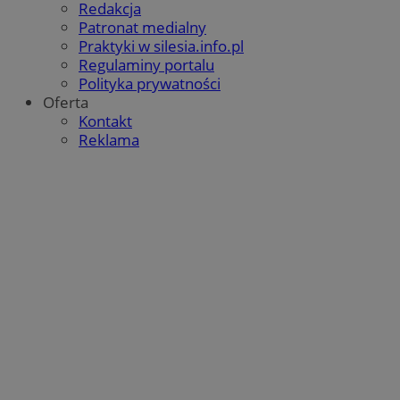
Redakcja
Patronat medialny
Praktyki w silesia.info.pl
Regulaminy portalu
Polityka prywatności
Oferta
Kontakt
Reklama