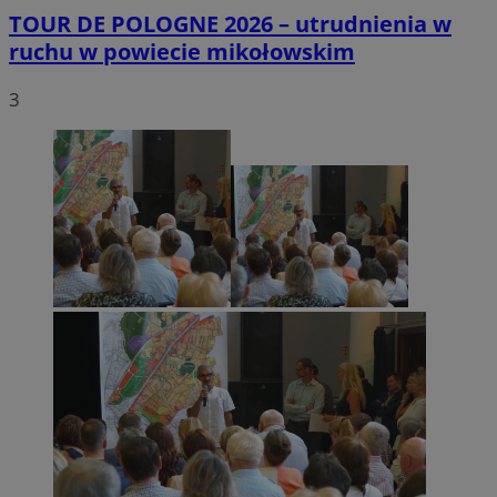
TOUR DE POLOGNE 2026 – utrudnienia w
ruchu w powiecie mikołowskim
3