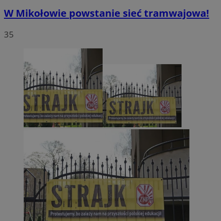
W Mikołowie powstanie sieć tramwajowa!
35