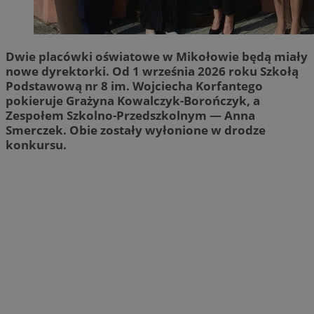
Dwie placówki oświatowe w Mikołowie będą miały
nowe dyrektorki. Od 1 września 2026 roku Szkołą
Podstawową nr 8 im. Wojciecha Korfantego
pokieruje Grażyna Kowalczyk-Borończyk, a
Zespołem Szkolno-Przedszkolnym — Anna
Smerczek. Obie zostały wyłonione w drodze
konkursu.