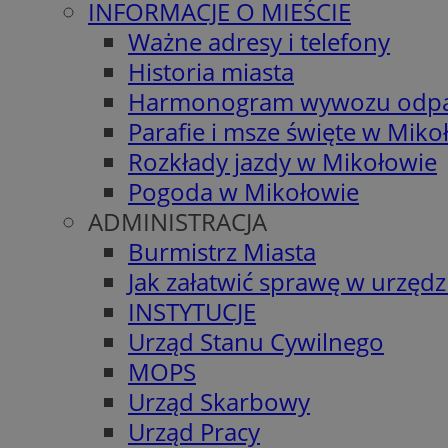
INFORMACJE O MIEŚCIE
Ważne adresy i telefony
Historia miasta
Harmonogram wywozu odp
Parafie i msze święte w Miko
Rozkłady jazdy w Mikołowie
Pogoda w Mikołowie
ADMINISTRACJA
Burmistrz Miasta
Jak załatwić sprawę w urzędz
INSTYTUCJE
Urząd Stanu Cywilnego
MOPS
Urząd Skarbowy
Urząd Pracy