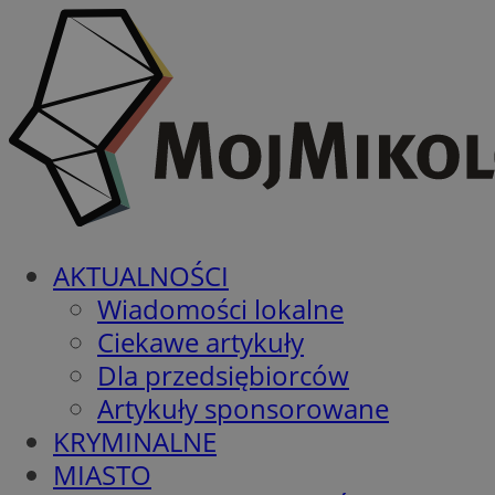
AKTUALNOŚCI
Wiadomości lokalne
Ciekawe artykuły
Dla przedsiębiorców
Artykuły sponsorowane
KRYMINALNE
MIASTO