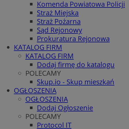
Komenda Powiatowa Policji
Straż Miejska
Straż Pożarna
Sąd Rejonowy
Prokuratura Rejonowa
KATALOG FIRM
KATALOG FIRM
Dodaj firmę do katalogu
POLECAMY
Skup.io - Skup mieszkań
OGŁOSZENIA
OGŁOSZENIA
Dodaj Ogłoszenie
POLECAMY
Protocol IT