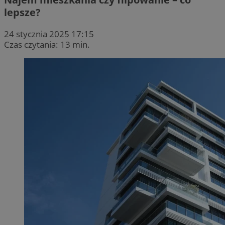
lepsze?
24 stycznia 2025 17:15
Czas czytania: 13 min.