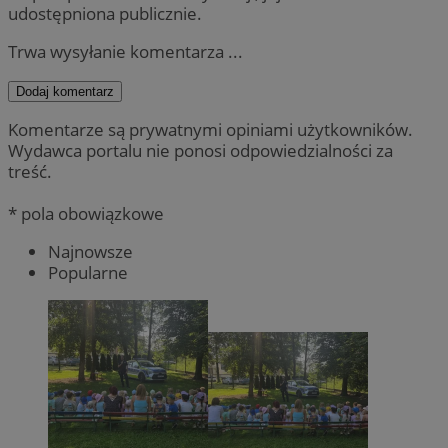
udostępniona publicznie.
Trwa wysyłanie komentarza ...
Dodaj komentarz
Komentarze są prywatnymi opiniami użytkowników.
Wydawca portalu nie ponosi odpowiedzialności za
treść.
* pola obowiązkowe
Najnowsze
Popularne