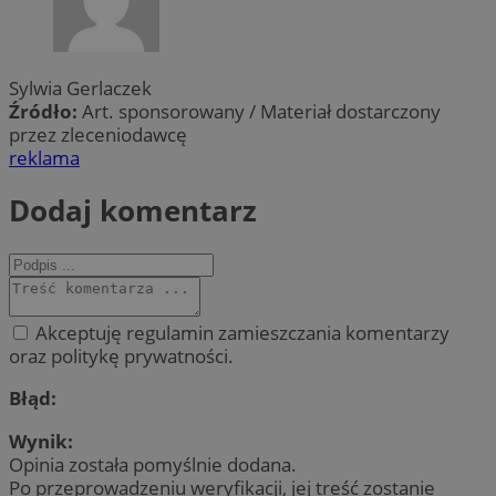
Sylwia Gerlaczek
Źródło:
Art. sponsorowany / Materiał dostarczony
przez zleceniodawcę
reklama
Dodaj komentarz
Akceptuję regulamin zamieszczania komentarzy
oraz politykę prywatności.
Błąd:
Wynik:
Opinia została pomyślnie dodana.
Po przeprowadzeniu weryfikacji, jej treść zostanie