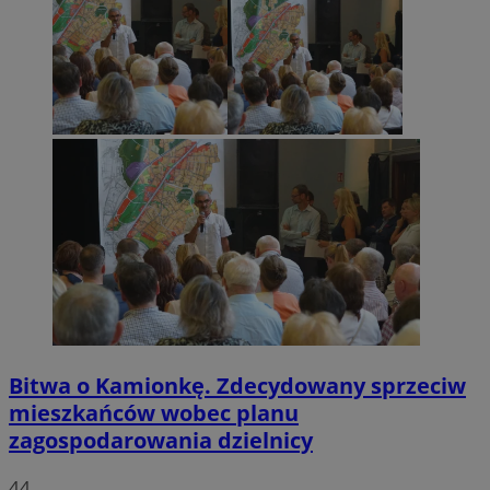
Bitwa o Kamionkę. Zdecydowany sprzeciw
mieszkańców wobec planu
zagospodarowania dzielnicy
44