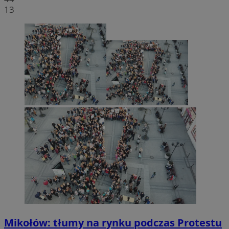
13
Mikołów: tłumy na rynku podczas Protestu