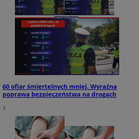
60 ofiar śmiertelnych mniej. Wyraźna
poprawa bezpieczeństwa na drogach
3