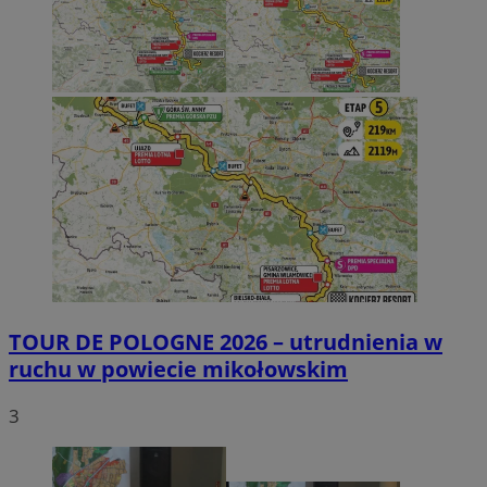
TOUR DE POLOGNE 2026 – utrudnienia w
ruchu w powiecie mikołowskim
3