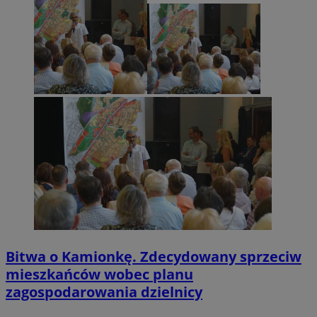
Bitwa o Kamionkę. Zdecydowany sprzeciw
mieszkańców wobec planu
zagospodarowania dzielnicy