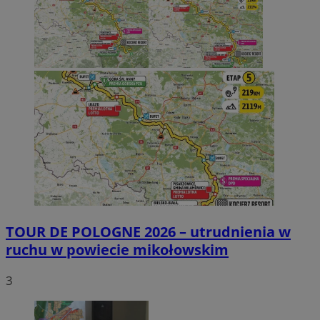
TOUR DE POLOGNE 2026 – utrudnienia w
ruchu w powiecie mikołowskim
3