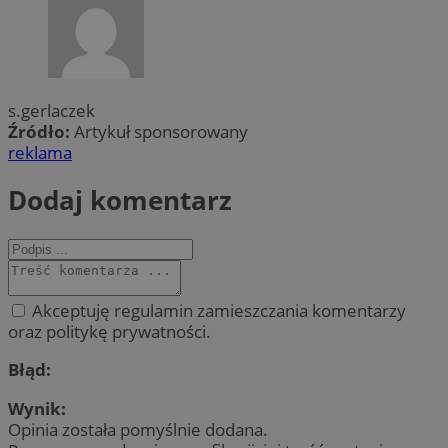
s.gerlaczek
Źródło:
Artykuł sponsorowany
reklama
Dodaj komentarz
Akceptuję regulamin zamieszczania komentarzy
oraz politykę prywatności.
Błąd:
Wynik:
Opinia została pomyślnie dodana.