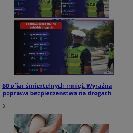
60 ofiar śmiertelnych mniej. Wyraźna
poprawa bezpieczeństwa na drogach
3