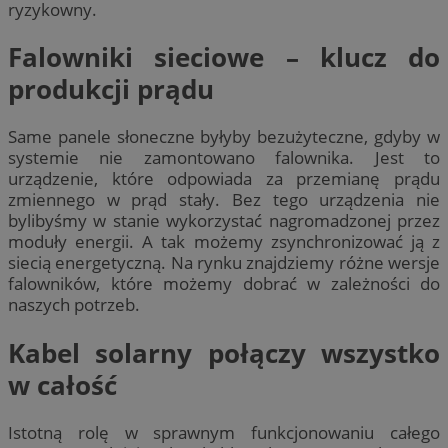
ryzykowny.
Falowniki sieciowe – klucz do
produkcji prądu
Same panele słoneczne byłyby bezużyteczne, gdyby w
systemie nie zamontowano falownika. Jest to
urządzenie, które odpowiada za przemianę prądu
zmiennego w prąd stały. Bez tego urządzenia nie
bylibyśmy w stanie wykorzystać nagromadzonej przez
moduły energii. A tak możemy zsynchronizować ją z
siecią energetyczną. Na rynku znajdziemy różne wersje
falowników, które możemy dobrać w zależności do
naszych potrzeb.
Kabel solarny połączy wszystko
w całość
Istotną rolę w sprawnym funkcjonowaniu całego