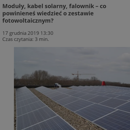
Moduły, kabel solarny, falownik – co
powinieneś wiedzieć o zestawie
fotowoltaicznym?
17 grudnia 2019 13:30
Czas czytania: 3 min.