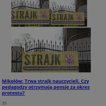
Mikołów: Trwa strajk nauczycieli. Czy
pedagodzy otrzymają pensje za okres
protestu?
35