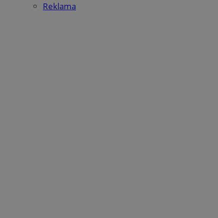
Reklama