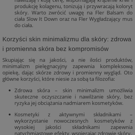
produkcję kolagenu, tonizują i przywracają koloryt
skóry. Warto zwrócić uwagę na Fler Balsam do
ciała Slow It Down oraz na Fler Wygładzający mus
do ciała.
Korzyści skin minimalizmu dla skóry: zdrowa
i promienna skóra bez kompromisów
Skupiając się na jakości, a nie ilości produktów,
minimalizm pielęgnacyjny zapewnia kompleksową
opiekę, dając skórze zdrowy i promienny wygląd. Oto
główne korzyści, które niesie za sobą ta filozofia:
Zdrowa skóra – skin minimalizm umożliwia
skuteczne oczyszczanie i nawilżanie skóry, bez
ryzyka jej obciążania nadmiarem kosmetyków.
Kosmetyki z aktywnymi składnikami –
wykorzystanie nowoczesnych kosmetyków z
wysokiej jakości składnikami zapewnia
natychmiastowe efekty, wspierając zdrowie skóry.