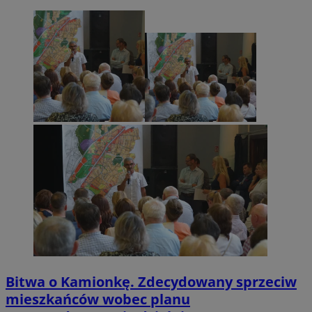
Bitwa o Kamionkę. Zdecydowany sprzeciw
mieszkańców wobec planu