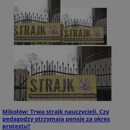
Mikołów: Trwa strajk nauczycieli. Czy
pedagodzy otrzymają pensje za okres
protestu?