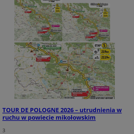
TOUR DE POLOGNE 2026 – utrudnienia w
ruchu w powiecie mikołowskim
3