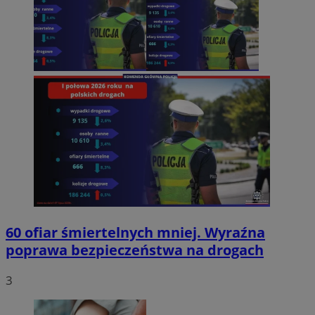
60 ofiar śmiertelnych mniej. Wyraźna
poprawa bezpieczeństwa na drogach
3