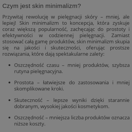
Czym jest skin minimalizm?
Przywitaj rewolucję w pielęgnacji skóry – mniej, ale
lepiej! Skin minimalizm to koncepcja, która zyskuje
coraz większą popularność, zachęcając do prostoty i
efektywności w codziennej pielęgnacji. Zamiast
stosować całą gamę produktów, skin minimalizm skupia
się na jakości i skuteczności, oferując prostsze
rozwiązania, które dają spektakularne zalety:
Oszczędność czasu – mniej produktów, szybsza
rutyna pielęgnacyjna.
Prostota – łatwiejsze do zastosowania i mniej
skomplikowane kroki.
Skuteczność – lepsze wyniki dzięki starannie
dobranym, wysokiej jakości kosmetykom.
Oszczędność – mniejsza liczba produktów oznacza
niższe koszty.