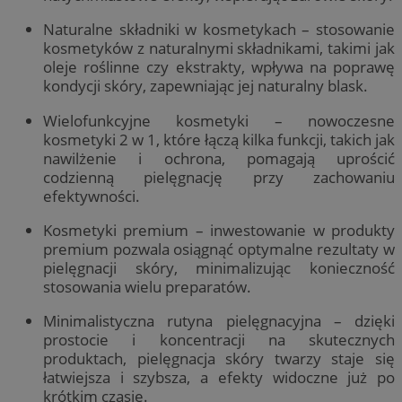
Naturalne składniki w kosmetykach – stosowanie
kosmetyków z naturalnymi składnikami, takimi jak
oleje roślinne czy ekstrakty, wpływa na poprawę
kondycji skóry, zapewniając jej naturalny blask.
Wielofunkcyjne kosmetyki – nowoczesne
kosmetyki 2 w 1, które łączą kilka funkcji, takich jak
nawilżenie i ochrona, pomagają uprościć
codzienną pielęgnację przy zachowaniu
efektywności.
Kosmetyki premium – inwestowanie w produkty
premium pozwala osiągnąć optymalne rezultaty w
pielęgnacji skóry, minimalizując konieczność
stosowania wielu preparatów.
Minimalistyczna rutyna pielęgnacyjna – dzięki
prostocie i koncentracji na skutecznych
produktach, pielęgnacja skóry twarzy staje się
łatwiejsza i szybsza, a efekty widoczne już po
krótkim czasie.