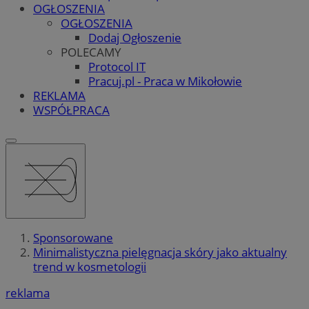
OGŁOSZENIA
OGŁOSZENIA
Dodaj Ogłoszenie
POLECAMY
Protocol IT
Pracuj.pl - Praca w Mikołowie
REKLAMA
WSPÓŁPRACA
Sponsorowane
Minimalistyczna pielęgnacja skóry jako aktualny
trend w kosmetologii
reklama