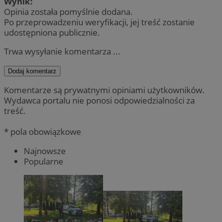
Wynik:
Opinia została pomyślnie dodana.
Po przeprowadzeniu weryfikacji, jej treść zostanie
udostępniona publicznie.
Trwa wysyłanie komentarza ...
Dodaj komentarz
Komentarze są prywatnymi opiniami użytkowników.
Wydawca portalu nie ponosi odpowiedzialności za
treść.
* pola obowiązkowe
Najnowsze
Popularne