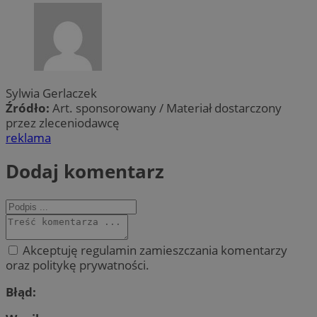
Sylwia Gerlaczek
Źródło:
Art. sponsorowany / Materiał dostarczony
przez zleceniodawcę
reklama
Dodaj komentarz
Akceptuję regulamin zamieszczania komentarzy
oraz politykę prywatności.
Błąd: