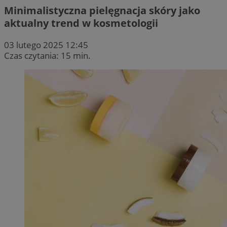
Minimalistyczna pielęgnacja skóry jako
aktualny trend w kosmetologii
03 lutego 2025 12:45
Czas czytania: 15 min.