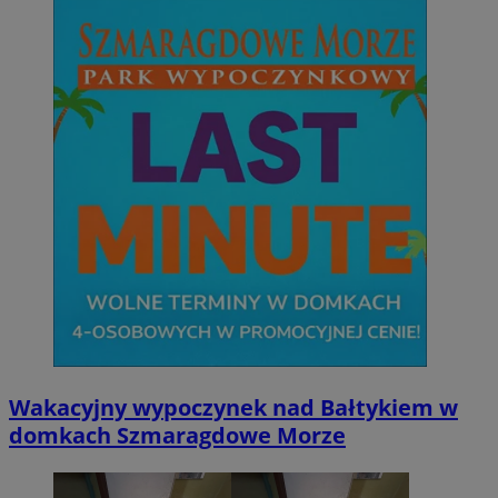
Wakacyjny wypoczynek nad Bałtykiem w
domkach Szmaragdowe Morze