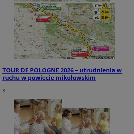
TOUR DE POLOGNE 2026 – utrudnienia w
ruchu w powiecie mikołowskim
3