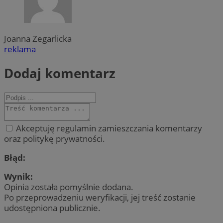
Joanna Zegarlicka
reklama
Dodaj komentarz
Akceptuję regulamin zamieszczania komentarzy
oraz politykę prywatności.
Błąd:
Wynik:
Opinia została pomyślnie dodana.
Po przeprowadzeniu weryfikacji, jej treść zostanie
udostępniona publicznie.