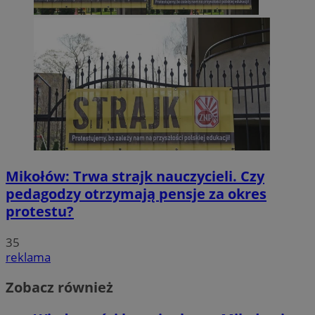
Mikołów: Trwa strajk nauczycieli. Czy
pedagodzy otrzymają pensje za okres
protestu?
35
reklama
Zobacz również