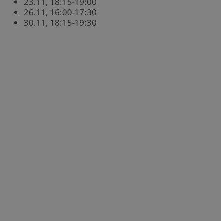
23.11, 18:15-19:00
26.11, 16:00-17:30
30.11, 18:15-19:30