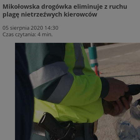
Mikołowska drogówka eliminuje z ruchu
plagę nietrzeźwych kierowców
05 sierpnia 2020 14:30
Czas czytania: 4 min.