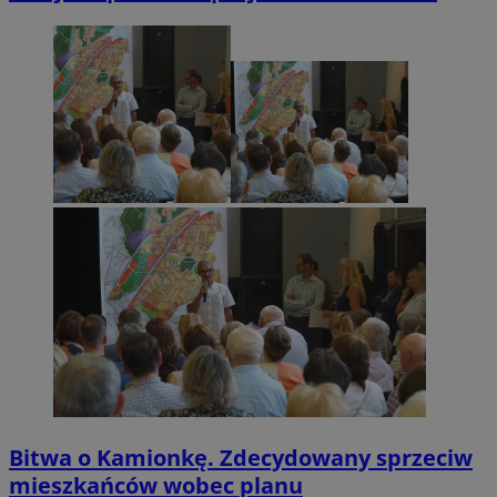
Bitwa o Kamionkę. Zdecydowany sprzeciw
mieszkańców wobec planu