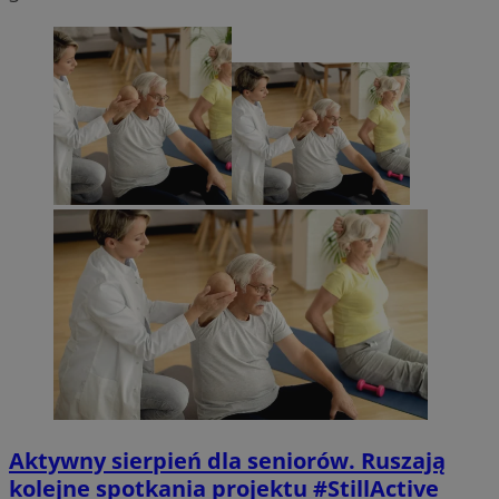
Aktywny sierpień dla seniorów. Ruszają
kolejne spotkania projektu #StillActive