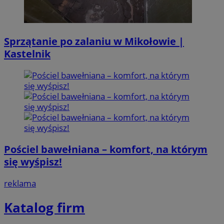
Sprzątanie po zalaniu w Mikołowie |
Kastelnik
Pościel bawełniana – komfort, na którym
się wyśpisz!
reklama
Katalog firm