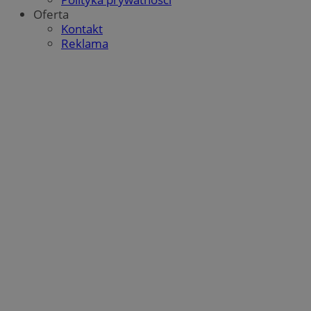
Oferta
Kontakt
Reklama