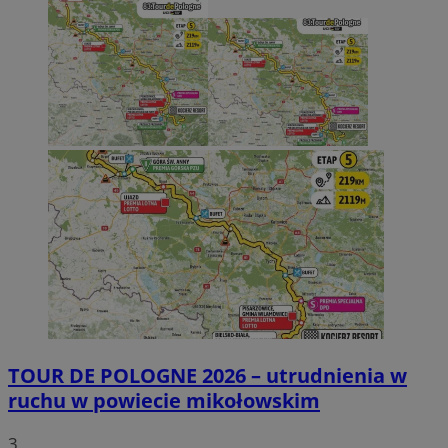
TOUR DE POLOGNE 2026 – utrudnienia w
ruchu w powiecie mikołowskim
3