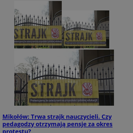
Mikołów: Trwa strajk nauczycieli. Czy
pedagodzy otrzymają pensje za okres
protestu?