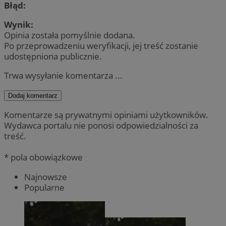
Błąd:
Wynik:
Opinia została pomyślnie dodana.
Po przeprowadzeniu weryfikacji, jej treść zostanie
udostępniona publicznie.
Trwa wysyłanie komentarza ...
Dodaj komentarz
Komentarze są prywatnymi opiniami użytkowników.
Wydawca portalu nie ponosi odpowiedzialności za
treść.
* pola obowiązkowe
Najnowsze
Popularne