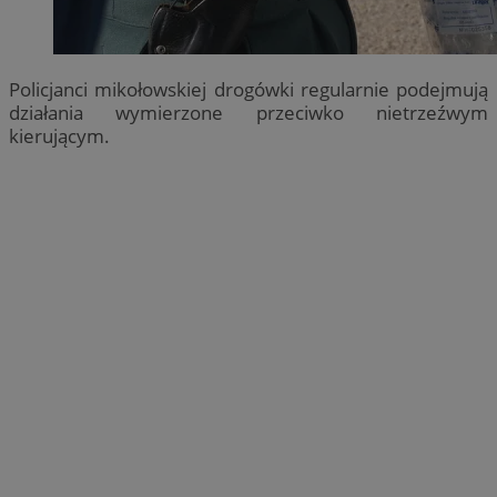
Policjanci mikołowskiej drogówki regularnie podejmują
działania wymierzone przeciwko nietrzeźwym
kierującym.