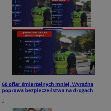
60 ofiar śmiertelnych mniej. Wyraźna
poprawa bezpieczeństwa na drogach
3