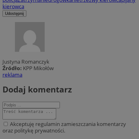
kierowca
Udostępnij
Justyna Romanczyk
Źródło:
KPP Mikołów
reklama
Dodaj komentarz
Akceptuję regulamin zamieszczania komentarzy
oraz politykę prywatności.