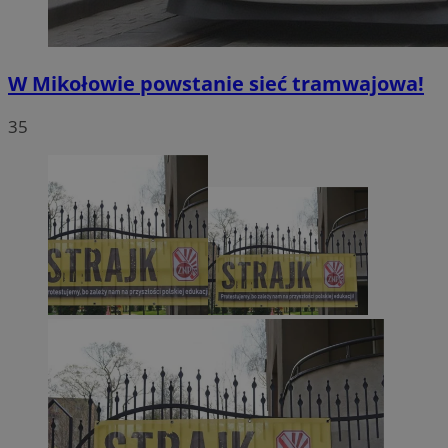
W Mikołowie powstanie sieć tramwajowa!
35