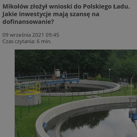
Mikołów złożył wnioski do Polskiego Ładu.
Jakie inwestycje mają szansę na
dofinansowanie?
09 września 2021 09:45
Czas czytania: 6 min.