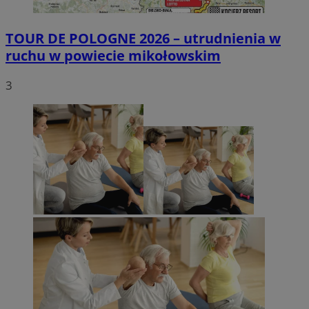
TOUR DE POLOGNE 2026 – utrudnienia w
ruchu w powiecie mikołowskim
3