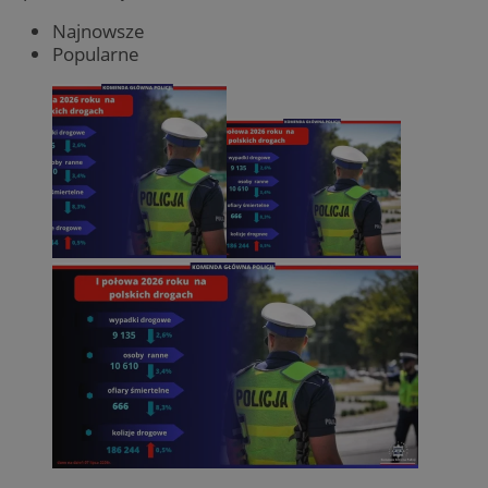
Najnowsze
Popularne