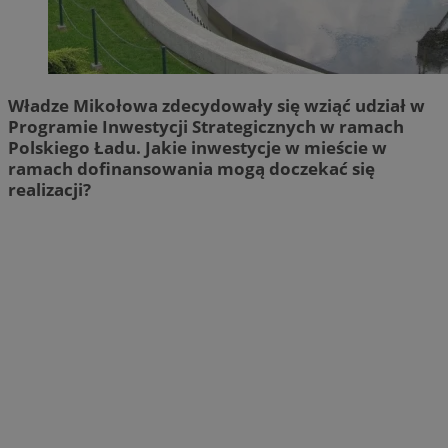
Władze Mikołowa zdecydowały się wziąć udział w
Programie Inwestycji Strategicznych w ramach
Polskiego Ładu. Jakie inwestycje w mieście w
ramach dofinansowania mogą doczekać się
realizacji?