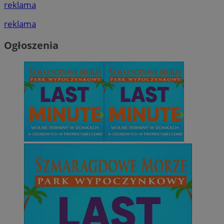
reklama
reklama
Ogłoszenia