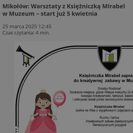
Mikołów: Warsztaty z Księżniczką Mirabel
w Muzeum – start już 5 kwietnia
25 marca 2025 12:45
Czas czytania: 4 min.