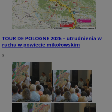
TOUR DE POLOGNE 2026 – utrudnienia w
ruchu w powiecie mikołowskim
3