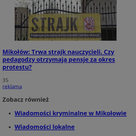
Mikołów: Trwa strajk nauczycieli. Czy
pedagodzy otrzymają pensje za okres
protestu?
35
reklama
Zobacz również
Wiadomości kryminalne w Mikołowie
Wiadomości lokalne