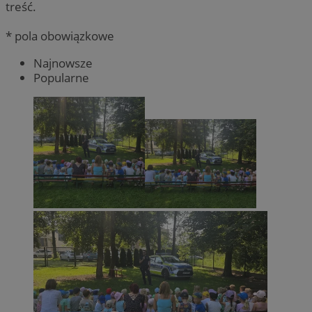
treść.
* pola obowiązkowe
Najnowsze
Popularne