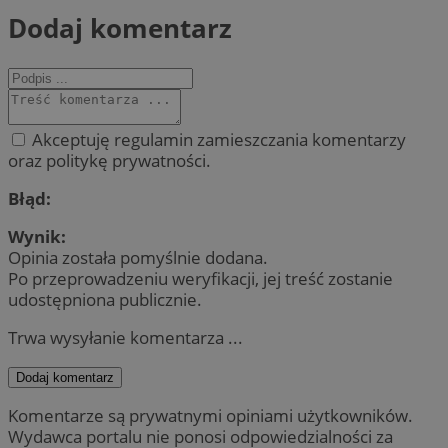
Dodaj komentarz
Akceptuję regulamin zamieszczania komentarzy
oraz politykę prywatności.
Błąd:
Wynik:
Opinia została pomyślnie dodana.
Po przeprowadzeniu weryfikacji, jej treść zostanie
udostępniona publicznie.
Trwa wysyłanie komentarza ...
Dodaj komentarz
Komentarze są prywatnymi opiniami użytkowników.
Wydawca portalu nie ponosi odpowiedzialności za