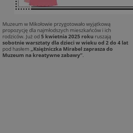
Muzeum w Mikołowie przygotowało wyjątkową
propozycję dla najmłodszych mieszkańców i ich
rodziców. Już od
5 kwietnia 2025 roku
ruszają
sobotnie warsztaty dla dzieci w wieku od 2 do 4 lat
pod hasłem
„Księżniczka Mirabel zaprasza do
Muzeum na kreatywne zabawy”
.