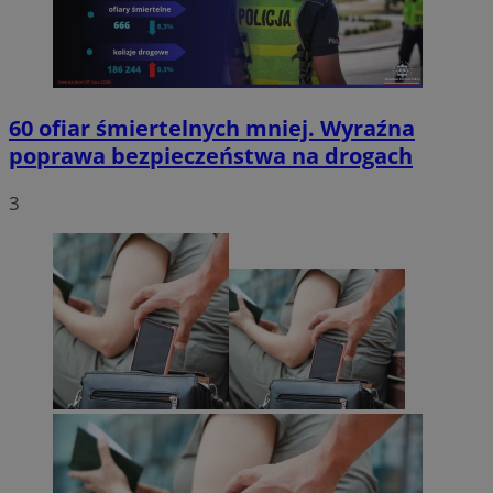
60 ofiar śmiertelnych mniej. Wyraźna
poprawa bezpieczeństwa na drogach
3