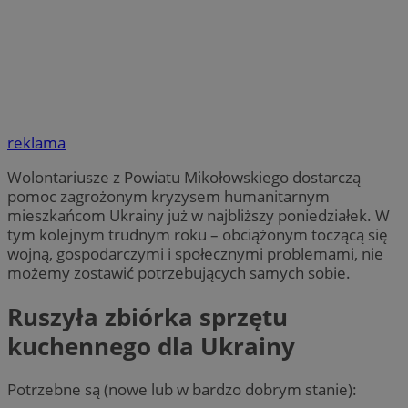
reklama
Wolontariusze z Powiatu Mikołowskiego dostarczą
pomoc zagrożonym kryzysem humanitarnym
mieszkańcom Ukrainy już w najbliższy poniedziałek. W
tym kolejnym trudnym roku – obciążonym toczącą się
wojną, gospodarczymi i społecznymi problemami, nie
możemy zostawić potrzebujących samych sobie.
Ruszyła zbiórka sprzętu
kuchennego dla Ukrainy
Potrzebne są (nowe lub w bardzo dobrym stanie):