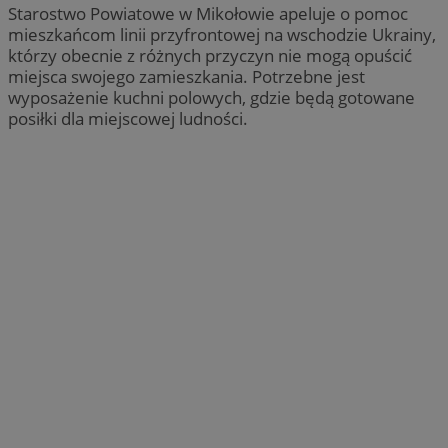
Starostwo Powiatowe w Mikołowie apeluje o pomoc
mieszkańcom linii przyfrontowej na wschodzie Ukrainy,
którzy obecnie z różnych przyczyn nie mogą opuścić
miejsca swojego zamieszkania. Potrzebne jest
wyposażenie kuchni polowych, gdzie będą gotowane
posiłki dla miejscowej ludności.