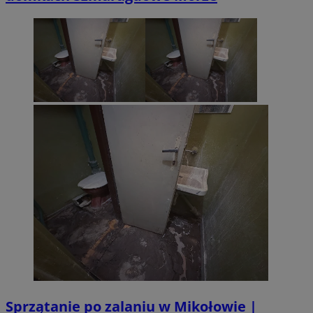
Sprzątanie po zalaniu w Mikołowie |