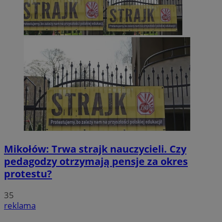
Mikołów: Trwa strajk nauczycieli. Czy
pedagodzy otrzymają pensje za okres
protestu?
35
reklama