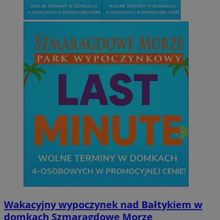
Wakacyjny wypoczynek nad Bałtykiem w
domkach Szmaragdowe Morze