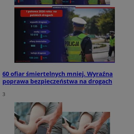
60 ofiar śmiertelnych mniej. Wyraźna
poprawa bezpieczeństwa na drogach
3