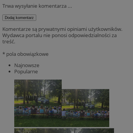
Trwa wysyłanie komentarza ...
Dodaj komentarz
Komentarze są prywatnymi opiniami użytkowników.
Wydawca portalu nie ponosi odpowiedzialności za
treść.
* pola obowiązkowe
Najnowsze
Popularne