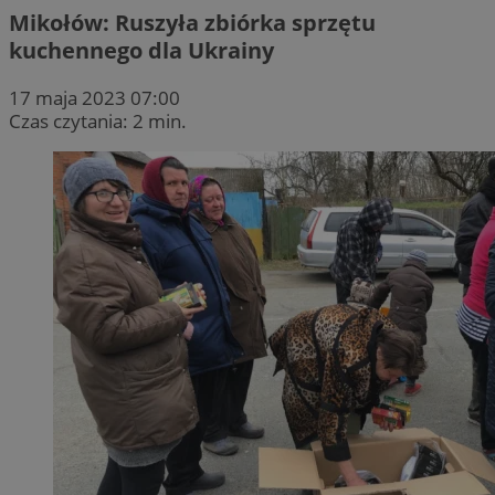
Mikołów: Ruszyła zbiórka sprzętu
kuchennego dla Ukrainy
17 maja 2023 07:00
Czas czytania: 2 min.