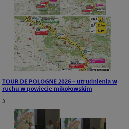
TOUR DE POLOGNE 2026 – utrudnienia w
ruchu w powiecie mikołowskim
3